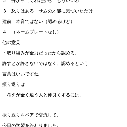
２ 分かってくれたから もういいわ
３ 怒りはある サムの才能に気づいただけ
建前 本音ではない（認めるけど）
４ （ネームプレートなし）
他の意見
・取り組みが全力だったから認める。
許すとか許さないではなく、認めるという
言葉はいいですね。
振り返りは
「考えが全く違う人と仲良くするには」
振り返りをペアで交流して、
今日の学習を終わりました。