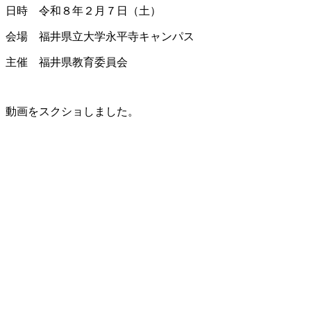
日時 令和８年２月７日（土）
会場 福井県立大学永平寺キャンパス
主催 福井県教育委員会
動画をスクショしました。