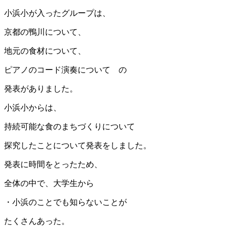
小浜小が入ったグループは、
京都の鴨川について、
地元の食材について、
ピアノのコード演奏について の
発表がありました。
小浜小からは、
持続可能な食のまちづくりについて
探究したことについて発表をしました。
発表に時間をとったため、
全体の中で、大学生から
・小浜のことでも知らないことが
たくさんあった。