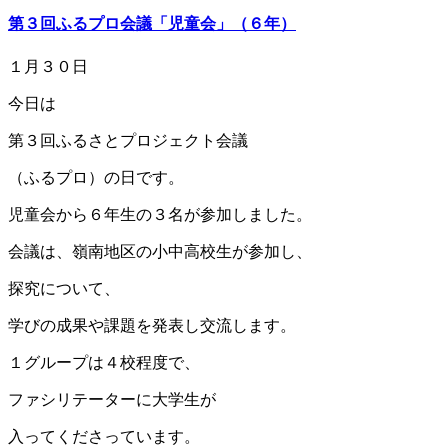
第３回ふるプロ会議「児童会」（６年）
１月３０日
今日は
第３回ふるさとプロジェクト会議
（ふるプロ）の日です。
児童会から６年生の３名が参加しました。
会議は、嶺南地区の小中高校生が参加し、
探究について、
学びの成果や課題を発表し交流します。
１グループは４校程度で、
ファシリテーターに大学生が
入ってくださっています。