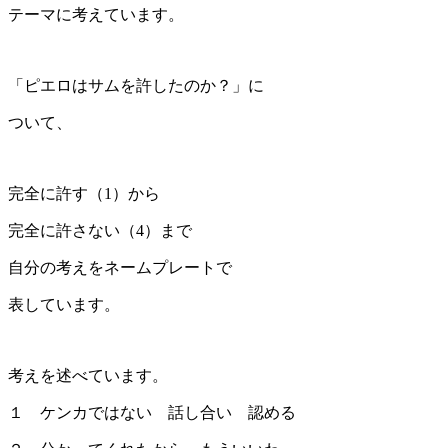
テーマに考えています。
「ピエロはサムを許したのか？」に
ついて、
完全に許す（1）から
完全に許さない（4）まで
自分の考えをネームプレートで
表しています。
考えを述べています。
１ ケンカではない 話し合い 認める