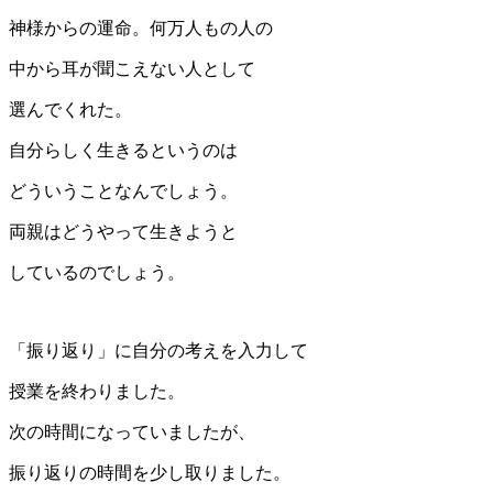
神様からの運命。何万人もの人の
中から耳が聞こえない人として
選んでくれた。
自分らしく生きるというのは
どういうことなんでしょう。
両親はどうやって生きようと
しているのでしょう。
「振り返り」に自分の考えを入力して
授業を終わりました。
次の時間になっていましたが、
振り返りの時間を少し取りました。