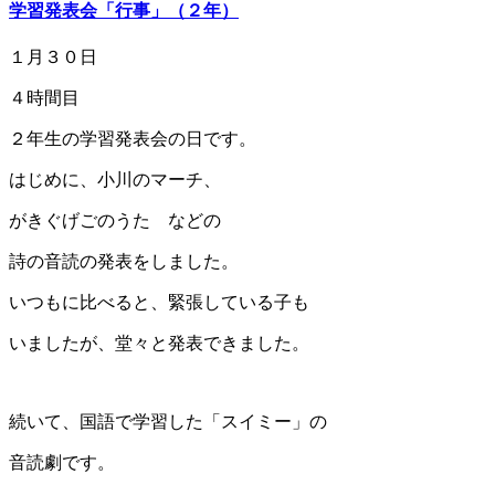
学習発表会「行事」（２年）
１月３０日
４時間目
２年生の学習発表会の日です。
はじめに、小川のマーチ、
がきぐげごのうた などの
詩の音読の発表をしました。
いつもに比べると、緊張している子も
いましたが、堂々と発表できました。
続いて、国語で学習した「スイミー」の
音読劇です。