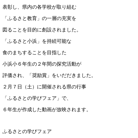
表彰し、県内の各学校が取り組む
「ふるさと教育」の一層の充実を
図ることを目的に創設されました。
「ふるさと小浜」を持続可能な
食のまちすることを目指した
小浜小６年生の２年間の探究活動が
評価され、「奨励賞」をいだだきました。
２月７日（土）に開催される県の行事
「ふるさとの学びフェア」で、
６年生が作成した動画が放映されます。
ふるさとの学びフェア