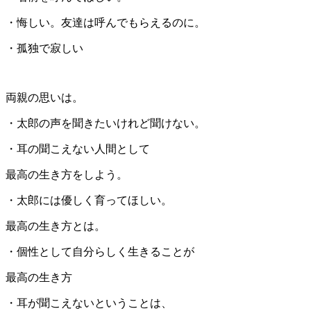
・悔しい。友達は呼んでもらえるのに。
・孤独で寂しい
両親の思いは。
・太郎の声を聞きたいけれど聞けない。
・耳の聞こえない人間として
最高の生き方をしよう。
・太郎には優しく育ってほしい。
最高の生き方とは。
・個性として自分らしく生きることが
最高の生き方
・耳が聞こえないということは、