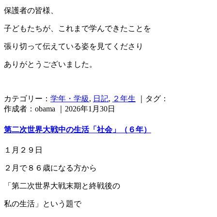
保護者の皆様、
子どもたちが、これまで学んできたことを
張り切って伝えている姿を見てくださり
ありがとうございました。
カテゴリー：
学年・学級
,
日記
,
２年生
｜タグ：
作成者：obama ｜2026年1月30日
第二次世界大戦中の生活「社会」（６年）
１月２９日
２月で８６歳になる方から
「第二次世界大戦末期と終戦後の
私の生活」という題で