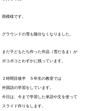
雨模様です。
グラウンドの雪も随分なくなりました。
まだ子どもたち作った作品（雪だるま）が
ポコポコとわずかに残っています。
２時間目後半 ５年生の教室では
外国語の学習をしています。
今日は、今まで学習した単語や文を使って
スライド作りをします。