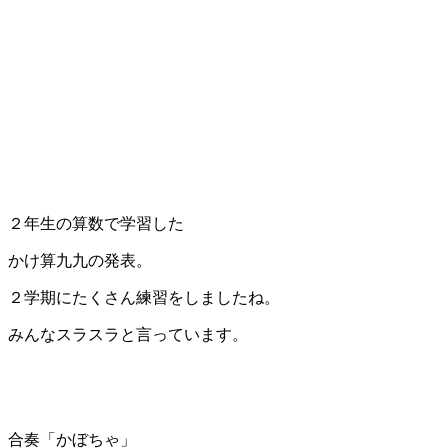
２年生の算数で学習した
かけ算九九の発表。
２学期にたくさん練習をしましたね。
みんなスラスラと言っています。
合奏「かぼちゃ」