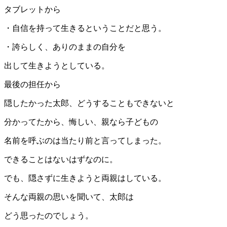
タブレットから
・自信を持って生きるということだと思う。
・誇らしく、ありのままの自分を
出して生きようとしている。
最後の担任から
隠したかった太郎、どうすることもできないと
分かってたから、悔しい、親なら子どもの
名前を呼ぶのは当たり前と言ってしまった。
できることはないはずなのに。
でも、隠さずに生きようと両親はしている。
そんな両親の思いを聞いて、太郎は
どう思ったのでしょう。