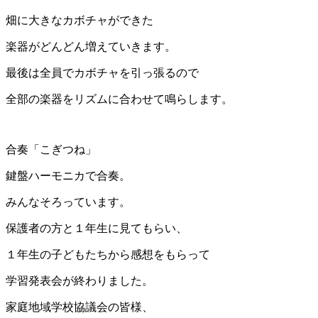
畑に大きなカボチャができた
楽器がどんどん増えていきます。
最後は全員でカボチャを引っ張るので
全部の楽器をリズムに合わせて鳴らします。
合奏「こぎつね」
鍵盤ハーモニカで合奏。
みんなそろっています。
保護者の方と１年生に見てもらい、
１年生の子どもたちから感想をもらって
学習発表会が終わりました。
家庭地域学校協議会の皆様、