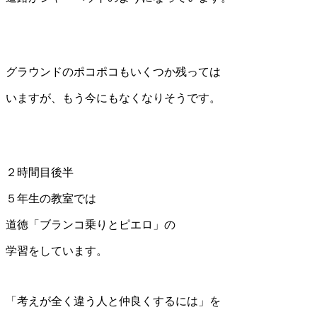
グラウンドのポコポコもいくつか残っては
いますが、もう今にもなくなりそうです。
２時間目後半
５年生の教室では
道徳「ブランコ乗りとピエロ」の
学習をしています。
「考えが全く違う人と仲良くするには」を