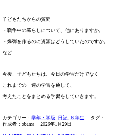
子どもたちからの質問
・戦争中の暮らしについて、他にありますか。
・爆弾を作るのに資源はどうしていたのですか。
など
今後、子どもたちは、今日の学習だけでなく
これまでの一連の学習を通して、
考えたことをまとめる学習をしていきます。
カテゴリー：
学年・学級
,
日記
,
６年生
｜タグ：
作成者：obama ｜2026年1月29日