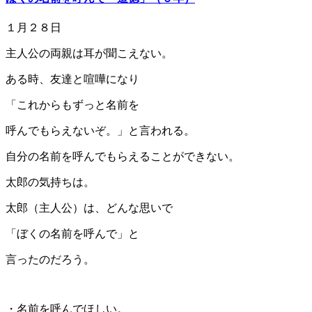
１月２８日
主人公の両親は耳が聞こえない。
ある時、友達と喧嘩になり
「これからもずっと名前を
呼んでもらえないぞ。」と言われる。
自分の名前を呼んでもらえることができない。
太郎の気持ちは。
太郎（主人公）は、どんな思いで
「ぼくの名前を呼んで」と
言ったのだろう。
・名前を呼んでほしい。