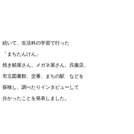
続いて、生活科の学習で行った
「まちたんけん」
焼き鯖屋さん、メガネ屋さん、呉服店、
市立図書館、交番、まちの駅 などを
探検し、調べたりインタビューして
分かったことを発表しました。