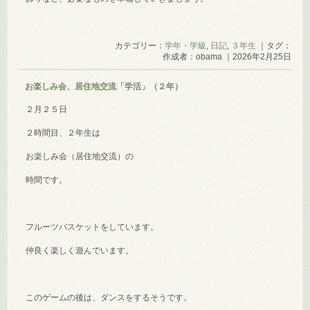
カテゴリー：
学年・学級
,
日記
,
３年生
｜タグ：
作成者：obama ｜2026年2月25日
お楽しみ会、居住地交流「学活」（２年）
２月２５日
２時間目、２年生は
お楽しみ会（居住地交流）の
時間です。
フルーツバスケットをしています。
仲良く楽しく遊んでいます。
このゲームの後は、ダンスをするそうです。