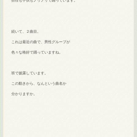
担任も子供もノリノリで踊っています。
続いて、２曲目。
これは最近の曲で、男性グループが
色々な格好で踊っていますね。
班で披露しています。
この動きから、なんという曲名か
分かりますか。