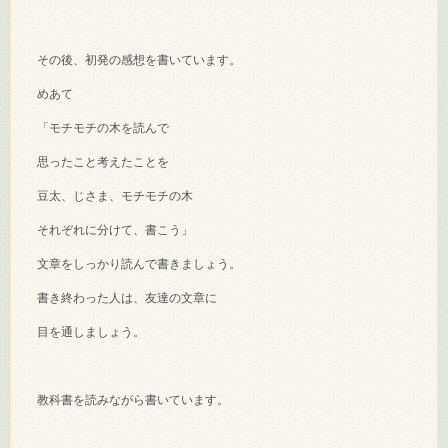
その後、初発の感想を書いています。
めあて
「モチモチの木を読んで
思ったこと考えたことを
豆太、じさま、モチモチの木
それぞれに分けて、書こう」
文章をしっかり読んで書きましょう。
書き終わった人は、友達の文章に
目を通しましょう。
教科書を読みながら書いています。