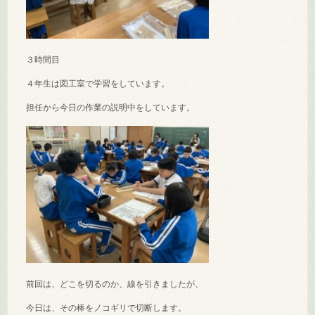
３時間目
４年生は図工室で学習をしています。
担任から今日の作業の説明中をしています。
前回は、どこを切るのか、線を引きましたが、
今日は、その棒をノコギリで切断します。