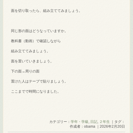
面を切り取ったら、組み立ててみましょう。
同じ形の面はどうなっていますか。
教科書（動画）で確認しながら
組み立ててみましょう。
面を置いていきましょう。
下の面→周りの面
置けた人はテープで貼りましょう。
ここまでで時間になりました。
カテゴリー：
学年・学級
,
日記
,
２年生
｜タグ：
作成者：obama ｜2026年2月20日