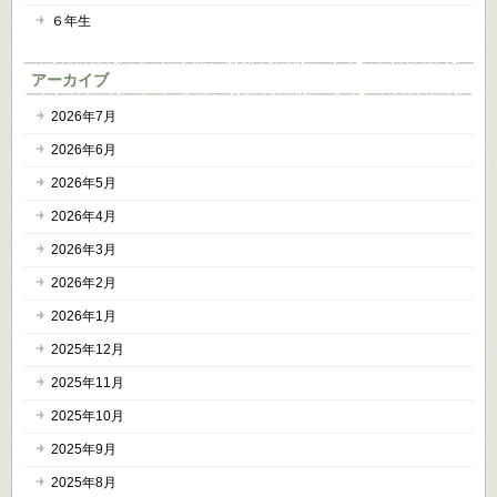
６年生
アーカイブ
2026年7月
2026年6月
2026年5月
2026年4月
2026年3月
2026年2月
2026年1月
2025年12月
2025年11月
2025年10月
2025年9月
2025年8月