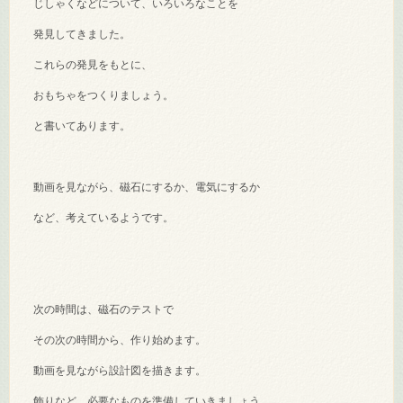
じしゃくなどについて、いろいろなことを
発見してきました。
これらの発見をもとに、
おもちゃをつくりましょう。
と書いてあります。
動画を見ながら、磁石にするか、電気にするか
など、考えているようです。
次の時間は、磁石のテストで
その次の時間から、作り始めます。
動画を見ながら設計図を描きます。
飾りなど、必要なものを準備していきましょう。