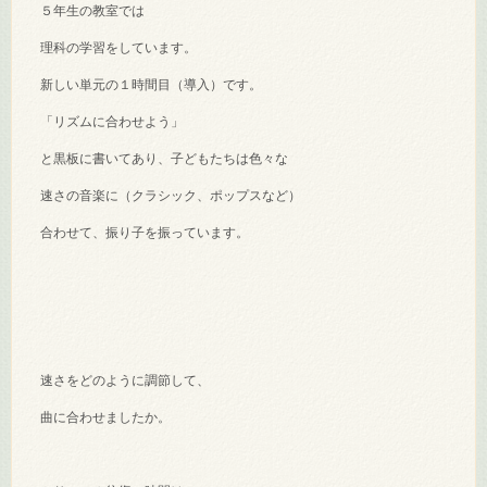
５年生の教室では
理科の学習をしています。
新しい単元の１時間目（導入）です。
「リズムに合わせよう」
と黒板に書いてあり、子どもたちは色々な
速さの音楽に（クラシック、ポップスなど）
合わせて、振り子を振っています。
速さをどのように調節して、
曲に合わせましたか。