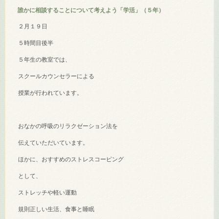
誰かに相談することについて考えよう「学活」（５年）
２月１９日
５時間目後半
５年生の教室では、
スクールカウンセラーによる
授業が行われています。
おなかの呼吸のリラクゼーション法を
伝えていただいています。
ほかに、おすすめのストレスコーピング
として、
ストレッチや軽い運動
規則正しい生活、食事と睡眠