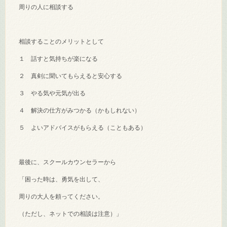
周りの人に相談する
相談することのメリットとして
１ 話すと気持ちが楽になる
２ 真剣に聞いてもらえると安心する
３ やる気や元気が出る
４ 解決の仕方がみつかる（かもしれない）
５ よいアドバイスがもらえる（こともある）
最後に、スクールカウンセラーから
「困った時は、勇気を出して、
周りの大人を頼ってください。
（ただし、ネットでの相談は注意）」