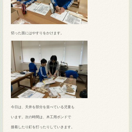
切った面にはやすりをかけます。
今日は、天井を部分を並べている児童も
います。次の時間は、木工用ボンドで
接着したり釘を打ったりしていきます。