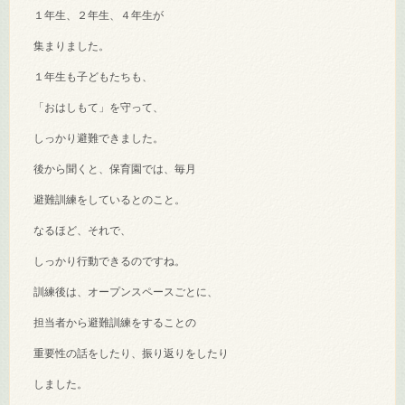
１年生、２年生、４年生が
集まりました。
１年生も子どもたちも、
「おはしもて」を守って、
しっかり避難できました。
後から聞くと、保育園では、毎月
避難訓練をしているとのこと。
なるほど、それで、
しっかり行動できるのですね。
訓練後は、オープンスペースごとに、
担当者から避難訓練をすることの
重要性の話をしたり、振り返りをしたり
しました。