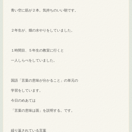
青い空に筋が２本。気持ちのいい朝です。
２年生が、畑の水やりをしていました。
１時間目、５年生の教室に行くと
一人しらべをしていました。
国語「言葉の意味が分かること」の単元の
学習をしています。
今日のめあては
「言葉の意味は面」を説明する。です。
繰り返されている言葉