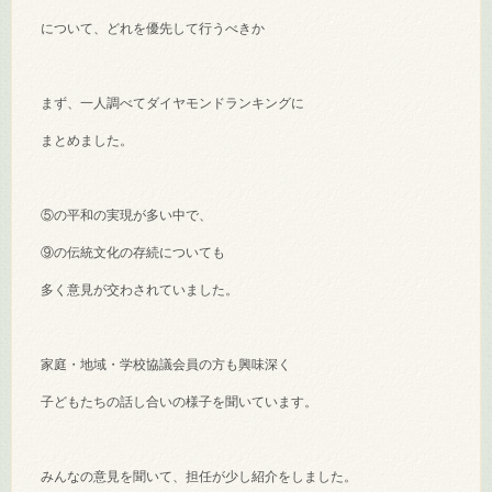
について、どれを優先して行うべきか
まず、一人調べてダイヤモンドランキングに
まとめました。
⑤の平和の実現が多い中で、
⑨の伝統文化の存続についても
多く意見が交わされていました。
家庭・地域・学校協議会員の方も興味深く
子どもたちの話し合いの様子を聞いています。
みんなの意見を聞いて、担任が少し紹介をしました。