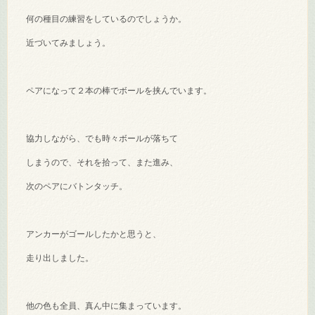
何の種目の練習をしているのでしょうか。
近づいてみましょう。
ペアになって２本の棒でボールを挟んでいます。
協力しながら、でも時々ボールが落ちて
しまうので、それを拾って、また進み、
次のペアにバトンタッチ。
アンカーがゴールしたかと思うと、
走り出しました。
他の色も全員、真ん中に集まっています。