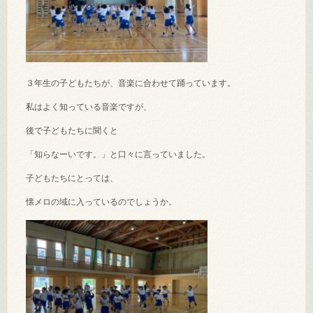
３年生の子どもたちが、音楽に合わせて踊っています。
私はよく知っている音楽ですが、
後で子どもたちに聞くと
「知らなーいです。」と口々に言っていました。
子どもたちにとっては、
懐メロの域に入っているのでしょうか。