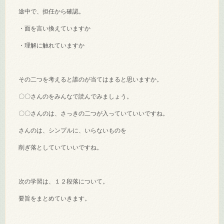
途中で、担任から確認。
・面を言い換えていますか
・理解に触れていますか
その二つを考えると誰のが当てはまると思いますか。
〇〇さんのをみんなで読んでみましょう。
〇〇さんのは、さっきの二つが入っていていいですね。
さんのは、シンプルに、いらないものを
削ぎ落としていていいですね。
次の学習は、１２段落について。
要旨をまとめていきます。