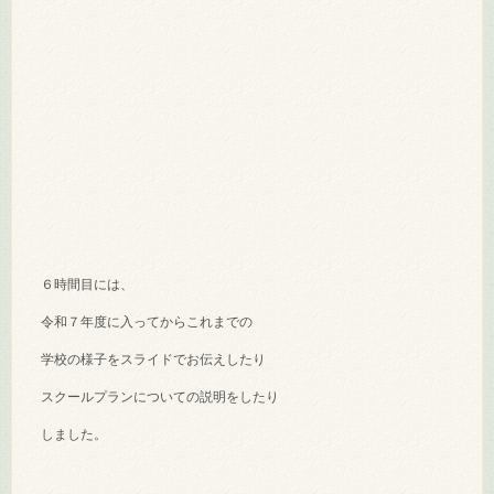
６時間目には、
令和７年度に入ってからこれまでの
学校の様子をスライドでお伝えしたり
スクールプランについての説明をしたり
しました。