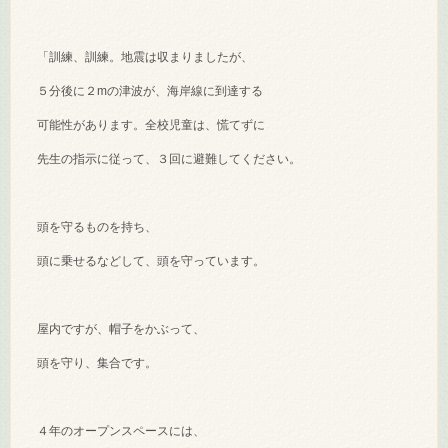
「訓練、訓練。地震は収まりましたが、
５分後に２mの津波が、海岸線に到達する
可能性があります。全校児童は、慌てずに
先生の指示に従って、３回に避難してください。
頭を守るものを持ち、
頭に乗せるなどして、頭を守っています。
屋内ですが、帽子をかぶって、
頭を守り、集合です。
４年のオープンスペースには、