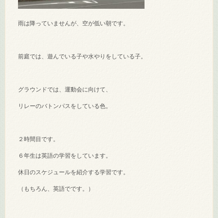
雨は降っていませんが、空が低い朝です。
前庭では、遊んでいる子や水やりをしている子。
グラウンドでは、運動会に向けて、
リレーのバトンパスをしている色。
２時間目です。
６年生は英語の学習をしています。
休日のスケジュールを紹介する学習です。
（もちろん、英語でです。）