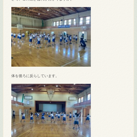
体を後ろに反らしています。