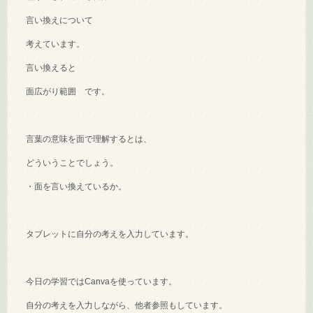
言い換えについて
考えています。
言い換えると
面広がり範囲 です。
言葉の意味を面で理解するとは、
どういうことでしょう。
・面を言い換えているか。
タブレットに自分の考えを入力しています。
今日の学習ではCanvaを使っています。
自分の考えを入力しながら、他者参照もしています。