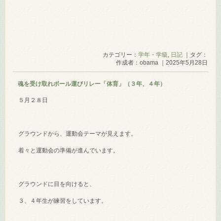
カテゴリー：
学年・学級
,
日記
｜タグ：
作成者：obama ｜2025年5月28日
魂を受け取れボール運びリレー「体育」（３年、４年）
５月２８日
グラウンドから、運動会テーマが見えます。
着々と運動会の準備が進んでいます。
グラウンドに目を向けると、
３、４年生が練習をしています。