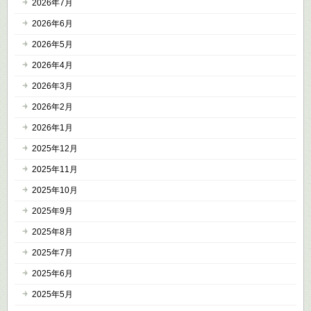
2026年7月
2026年6月
2026年5月
2026年4月
2026年3月
2026年2月
2026年1月
2025年12月
2025年11月
2025年10月
2025年9月
2025年8月
2025年7月
2025年6月
2025年5月