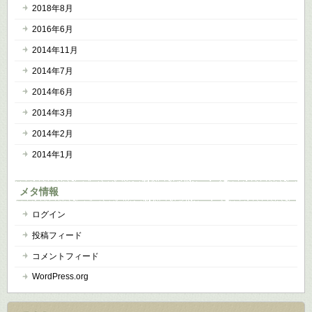
2018年8月
2016年6月
2014年11月
2014年7月
2014年6月
2014年3月
2014年2月
2014年1月
メタ情報
ログイン
投稿フィード
コメントフィード
WordPress.org