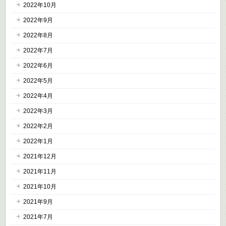
2022年10月
2022年9月
2022年8月
2022年7月
2022年6月
2022年5月
2022年4月
2022年3月
2022年2月
2022年1月
2021年12月
2021年11月
2021年10月
2021年9月
2021年7月