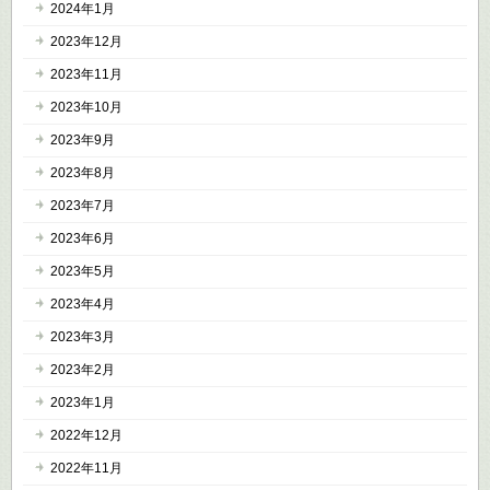
2024年1月
2023年12月
2023年11月
2023年10月
2023年9月
2023年8月
2023年7月
2023年6月
2023年5月
2023年4月
2023年3月
2023年2月
2023年1月
2022年12月
2022年11月