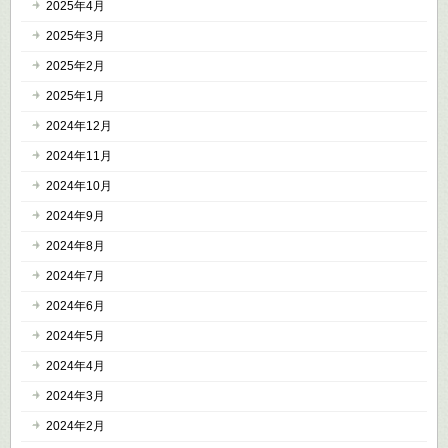
2025年4月
2025年3月
2025年2月
2025年1月
2024年12月
2024年11月
2024年10月
2024年9月
2024年8月
2024年7月
2024年6月
2024年5月
2024年4月
2024年3月
2024年2月