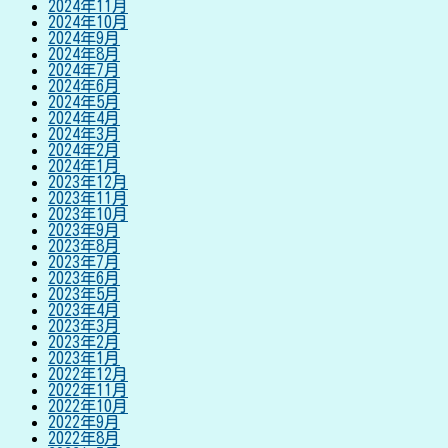
2024年11月
2024年10月
2024年9月
2024年8月
2024年7月
2024年6月
2024年5月
2024年4月
2024年3月
2024年2月
2024年1月
2023年12月
2023年11月
2023年10月
2023年9月
2023年8月
2023年7月
2023年6月
2023年5月
2023年4月
2023年3月
2023年2月
2023年1月
2022年12月
2022年11月
2022年10月
2022年9月
2022年8月