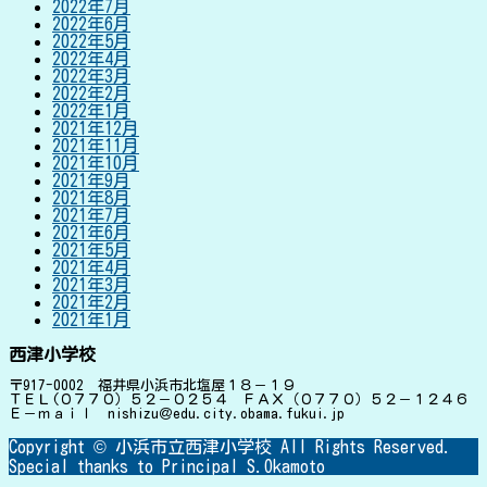
2022年7月
2022年6月
2022年5月
2022年4月
2022年3月
2022年2月
2022年1月
2021年12月
2021年11月
2021年10月
2021年9月
2021年8月
2021年7月
2021年6月
2021年5月
2021年4月
2021年3月
2021年2月
2021年1月
西津小学校
〒917-0002 福井県小浜市北塩屋１８－１９
ＴＥＬ(０７７０）５２－０２５４ ＦＡＸ（０７７０）５２－１２４６
Ｅ－ｍａｉｌ nishizu＠edu.city.obama.fukui.jp
Copyright © 小浜市立西津小学校 All Rights Reserved.
Special thanks to Principal S.Okamoto