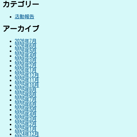
カテゴリー
活動報告
アーカイブ
2026年7月
2026年6月
2026年5月
2026年4月
2026年3月
2026年2月
2026年1月
2025年12月
2025年11月
2025年10月
2025年9月
2025年8月
2025年7月
2025年6月
2025年5月
2025年4月
2025年3月
2025年2月
2025年1月
2024年12月