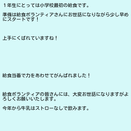
１年生にとっては小学校最初の給食です。
準備は給食ボランティアさんにお世話になりながら少し早め
にスタートです！
上手にくばれていますね！
給食当番で力をあわせてがんばれました！
給食ボランティアの皆さんには、大変お世話になりますがよ
ろしくお願いいたします。
今年から牛乳はストローなしで飲みます。