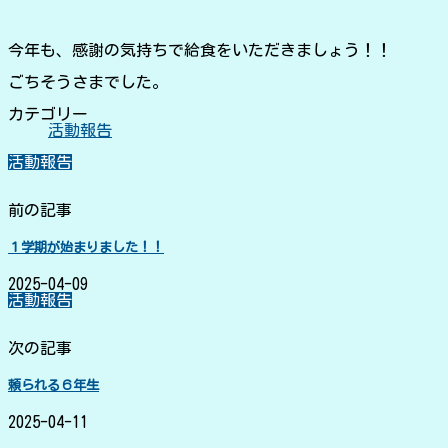
今年も、感謝の気持ちで給食をいただきましょう！！
ごちそうさまでした。
カテゴリー
活動報告
活動報告
前の記事
１学期が始まりました！！
2025-04-09
活動報告
次の記事
頼られる６年生
2025-04-11