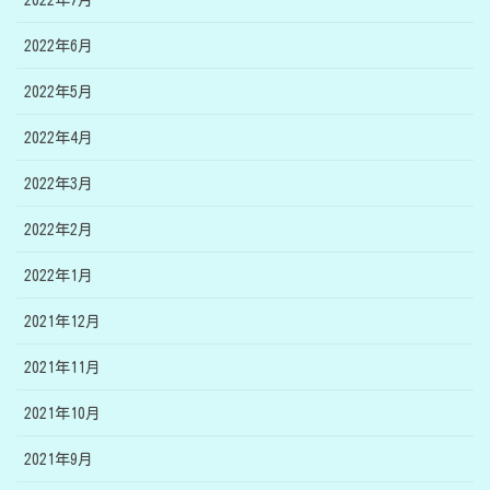
2022年6月
2022年5月
2022年4月
2022年3月
2022年2月
2022年1月
2021年12月
2021年11月
2021年10月
2021年9月