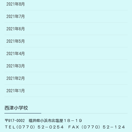
2021年8月
2021年7月
2021年6月
2021年5月
2021年4月
2021年3月
2021年2月
2021年1月
西津小学校
〒917-0002 福井県小浜市北塩屋１８－１９
ＴＥＬ(０７７０）５２－０２５４ ＦＡＸ（０７７０）５２－１２４