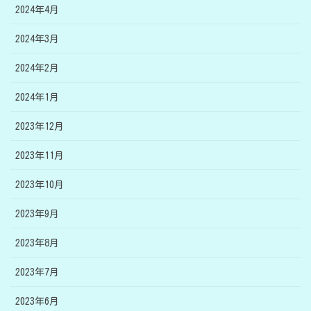
2024年4月
2024年3月
2024年2月
2024年1月
2023年12月
2023年11月
2023年10月
2023年9月
2023年8月
2023年7月
2023年6月