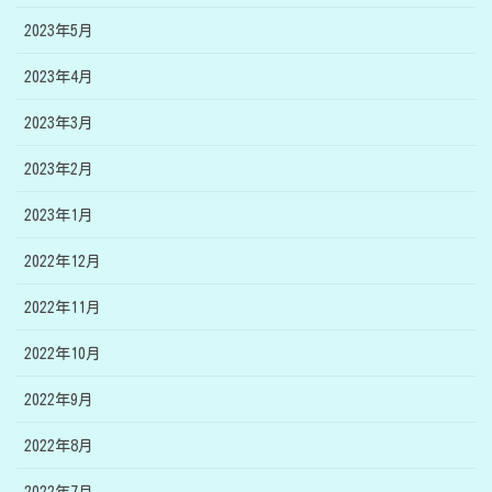
2023年5月
2023年4月
2023年3月
2023年2月
2023年1月
2022年12月
2022年11月
2022年10月
2022年9月
2022年8月
2022年7月