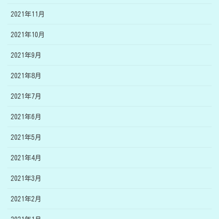
2021年11月
2021年10月
2021年9月
2021年8月
2021年7月
2021年6月
2021年5月
2021年4月
2021年3月
2021年2月