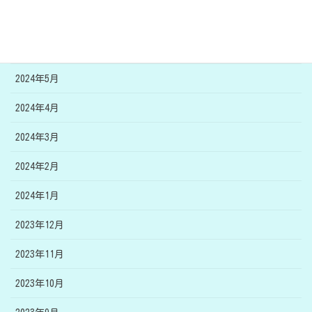
2024年7月
2024年6月
2024年5月
2024年4月
2024年3月
2024年2月
2024年1月
2023年12月
2023年11月
2023年10月