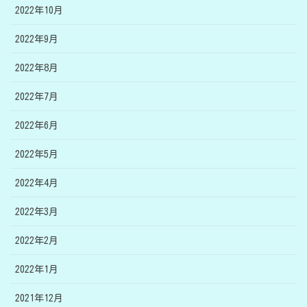
2022年10月
2022年9月
2022年8月
2022年7月
2022年6月
2022年5月
2022年4月
2022年3月
2022年2月
2022年1月
2021年12月