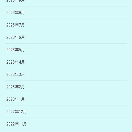
2023年9月
2023年8月
2023年7月
2023年6月
2023年5月
2023年4月
2023年3月
2023年2月
2023年1月
2022年12月
2022年11月