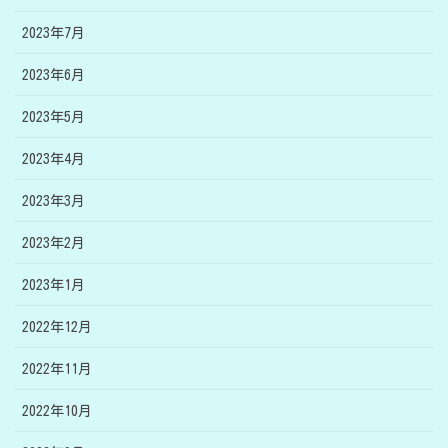
2023年7月
2023年6月
2023年5月
2023年4月
2023年3月
2023年2月
2023年1月
2022年12月
2022年11月
2022年10月