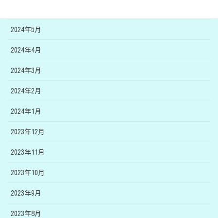
2024年6月
2024年5月
2024年4月
2024年3月
2024年2月
2024年1月
2023年12月
2023年11月
2023年10月
2023年9月
2023年8月