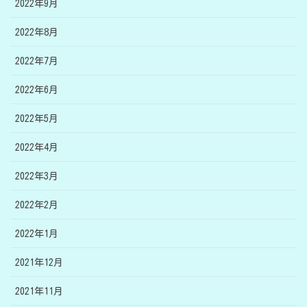
2022年9月
2022年8月
2022年7月
2022年6月
2022年5月
2022年4月
2022年3月
2022年2月
2022年1月
2021年12月
2021年11月