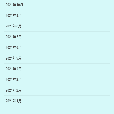
2021年10月
2021年9月
2021年8月
2021年7月
2021年6月
2021年5月
2021年4月
2021年3月
2021年2月
2021年1月