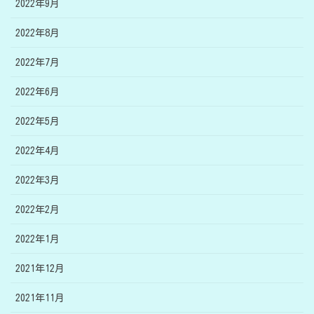
2022年9月
2022年8月
2022年7月
2022年6月
2022年5月
2022年4月
2022年3月
2022年2月
2022年1月
2021年12月
2021年11月