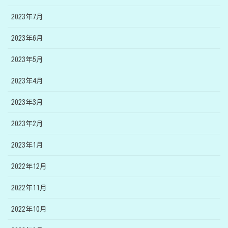
2023年7月
2023年6月
2023年5月
2023年4月
2023年3月
2023年2月
2023年1月
2022年12月
2022年11月
2022年10月