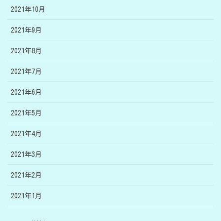
2021年10月
2021年9月
2021年8月
2021年7月
2021年6月
2021年5月
2021年4月
2021年3月
2021年2月
2021年1月