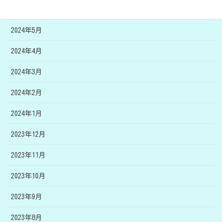
2024年6月
2024年5月
2024年4月
2024年3月
2024年2月
2024年1月
2023年12月
2023年11月
2023年10月
2023年9月
2023年8月