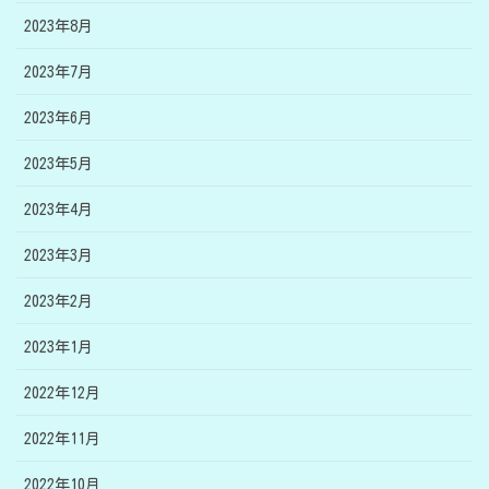
2023年8月
2023年7月
2023年6月
2023年5月
2023年4月
2023年3月
2023年2月
2023年1月
2022年12月
2022年11月
2022年10月