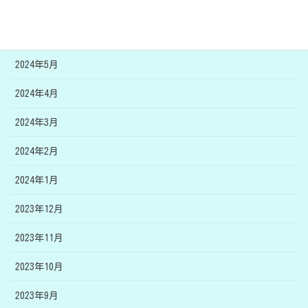
2024年7月
2024年6月
2024年5月
2024年4月
2024年3月
2024年2月
2024年1月
2023年12月
2023年11月
2023年10月
2023年9月