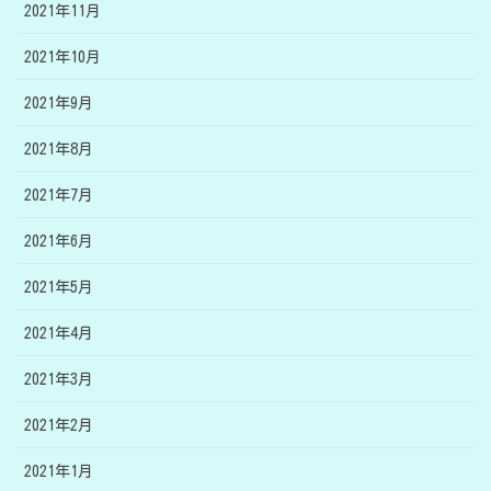
2021年11月
2021年10月
2021年9月
2021年8月
2021年7月
2021年6月
2021年5月
2021年4月
2021年3月
2021年2月
2021年1月