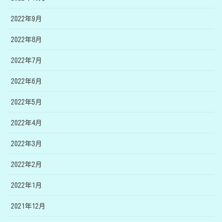
2022年9月
2022年8月
2022年7月
2022年6月
2022年5月
2022年4月
2022年3月
2022年2月
2022年1月
2021年12月