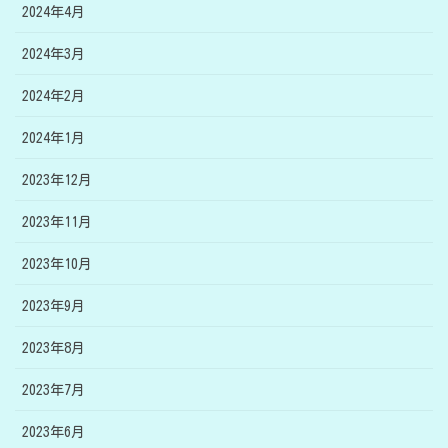
2024年4月
2024年3月
2024年2月
2024年1月
2023年12月
2023年11月
2023年10月
2023年9月
2023年8月
2023年7月
2023年6月