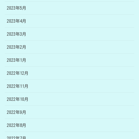
2023年5月
2023年4月
2023年3月
2023年2月
2023年1月
2022年12月
2022年11月
2022年10月
2022年9月
2022年8月
2022年7月