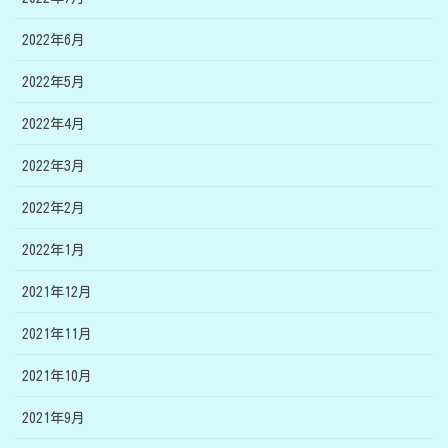
2022年6月
2022年5月
2022年4月
2022年3月
2022年2月
2022年1月
2021年12月
2021年11月
2021年10月
2021年9月