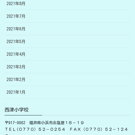
2021年8月
2021年7月
2021年6月
2021年5月
2021年4月
2021年3月
2021年2月
2021年1月
西津小学校
〒917-0002 福井県小浜市北塩屋１８－１９
ＴＥＬ(０７７０）５２－０２５４ ＦＡＸ（０７７０）５２－１２４