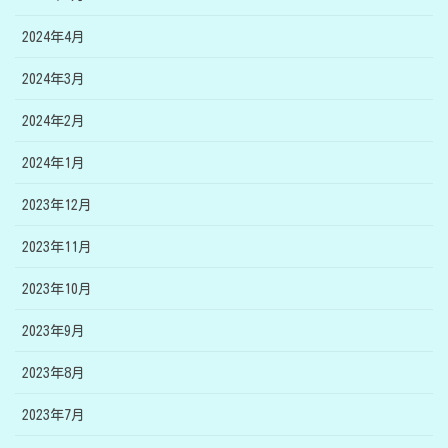
2024年4月
2024年3月
2024年2月
2024年1月
2023年12月
2023年11月
2023年10月
2023年9月
2023年8月
2023年7月