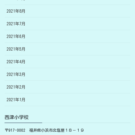
2021年8月
2021年7月
2021年6月
2021年5月
2021年4月
2021年3月
2021年2月
2021年1月
西津小学校
〒917-0002 福井県小浜市北塩屋１８－１９