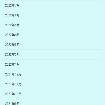
2022年7月
2022年6月
2022年5月
2022年4月
2022年3月
2022年2月
2022年1月
2021年12月
2021年11月
2021年10月
2021年9月