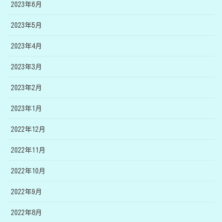
2023年6月
2023年5月
2023年4月
2023年3月
2023年2月
2023年1月
2022年12月
2022年11月
2022年10月
2022年9月
2022年8月