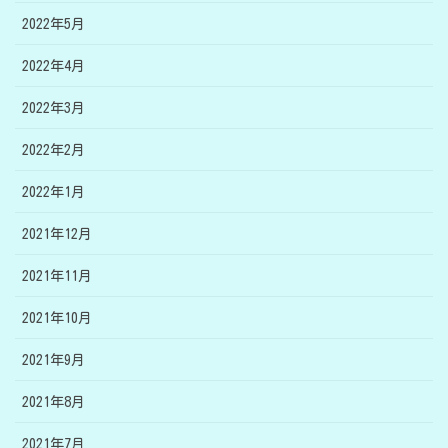
2022年5月
2022年4月
2022年3月
2022年2月
2022年1月
2021年12月
2021年11月
2021年10月
2021年9月
2021年8月
2021年7月