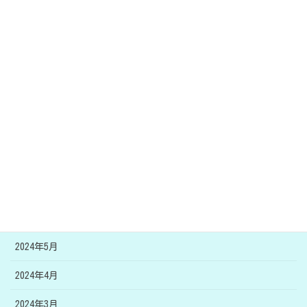
2025年1月
2024年12月
2024年11月
2024年10月
2024年9月
2024年8月
2024年7月
2024年6月
2024年5月
2024年4月
2024年3月