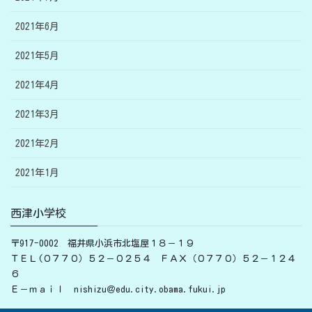
2021年6月
2021年5月
2021年4月
2021年3月
2021年2月
2021年1月
西津小学校
〒917-0002 福井県小浜市北塩屋１８－１９
ＴＥＬ(０７７０）５２－０２５４ ＦＡＸ（０７７０）５２－１２４
６
Ｅ－ｍａｉｌ nishizu＠edu.city.obama.fukui.jp