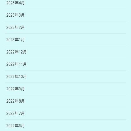
2023年4月
2023年3月
2023年2月
2023年1月
2022年12月
2022年11月
2022年10月
2022年9月
2022年8月
2022年7月
2022年6月