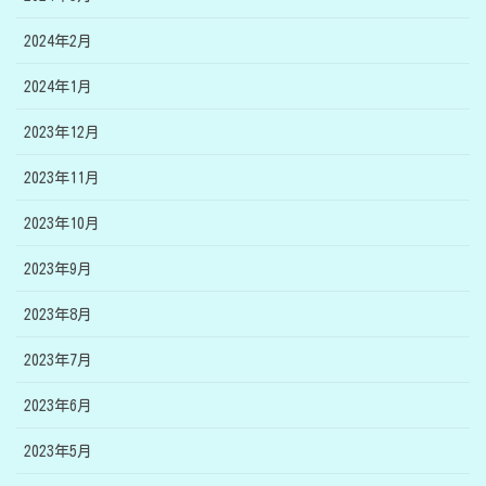
2024年2月
2024年1月
2023年12月
2023年11月
2023年10月
2023年9月
2023年8月
2023年7月
2023年6月
2023年5月