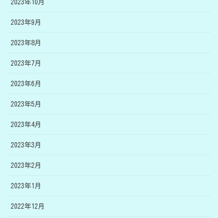
2023年10月
2023年9月
2023年8月
2023年7月
2023年6月
2023年5月
2023年4月
2023年3月
2023年2月
2023年1月
2022年12月