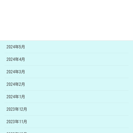
2024年8月
2024年7月
2024年6月
2024年5月
2024年4月
2024年3月
2024年2月
2024年1月
2023年12月
2023年11月