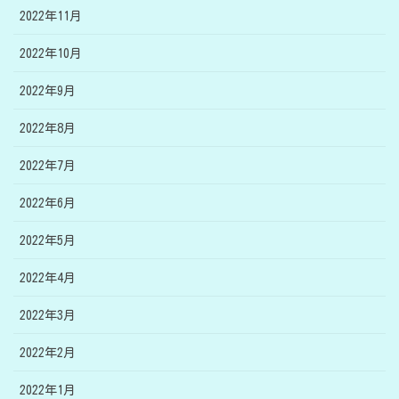
2022年11月
2022年10月
2022年9月
2022年8月
2022年7月
2022年6月
2022年5月
2022年4月
2022年3月
2022年2月
2022年1月