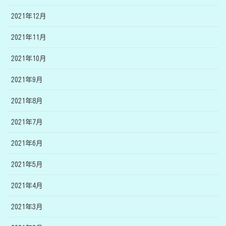
2021年12月
2021年11月
2021年10月
2021年9月
2021年8月
2021年7月
2021年6月
2021年5月
2021年4月
2021年3月