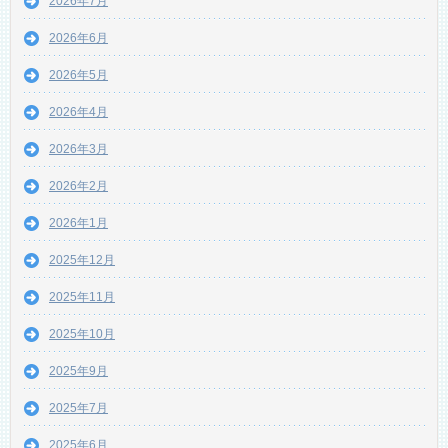
2026年7月
2026年6月
2026年5月
2026年4月
2026年3月
2026年2月
2026年1月
2025年12月
2025年11月
2025年10月
2025年9月
2025年7月
2025年6月