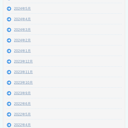
2024年5月
2024年4月
2024年3月
2024年2月
2024年1月
2023年12月
2023年11月
2023年10月
2023年9月
2022年6月
2022年5月
2022年4月