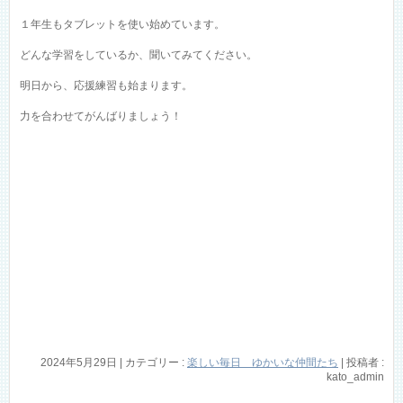
１年生もタブレットを使い始めています。
どんな学習をしているか、聞いてみてください。
明日から、応援練習も始まります。
力を合わせてがんばりましょう！
2024年5月29日
|
カテゴリー :
楽しい毎日 ゆかいな仲間たち
|
投稿者 :
kato_admin