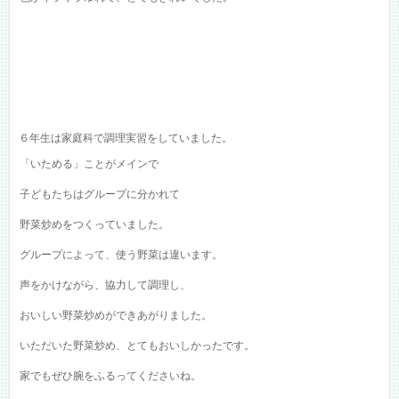
６年生は家庭科で調理実習をしていました。
「いためる」ことがメインで
子どもたちはグループに分かれて
野菜炒めをつくっていました。
グループによって、使う野菜は違います。
声をかけながら、協力して調理し、
おいしい野菜炒めができあがりました。
いただいた野菜炒め、とてもおいしかったです。
家でもぜひ腕をふるってくださいね。