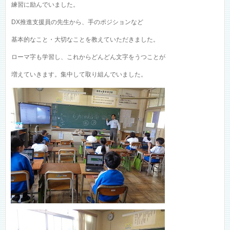
練習に励んでいました。
DX推進支援員の先生から、手のポジションなど
基本的なこと・大切なことを教えていただきました。
ローマ字も学習し、これからどんどん文字をうつことが
増えていきます。集中して取り組んでいました。