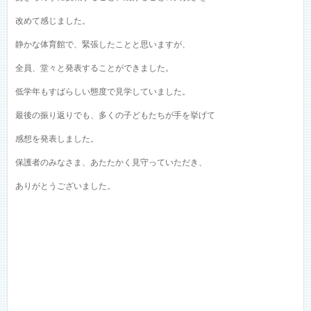
改めて感じました。
静かな体育館で、緊張したことと思いますが、
全員、堂々と発表することができました。
低学年もすばらしい態度で見学していました。
最後の振り返りでも、多くの子どもたちが手を挙げて
感想を発表しました。
保護者のみなさま、あたたかく見守っていただき、
ありがとうございました。