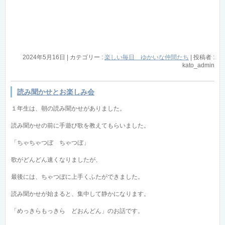
2024年5月16日
|
カテゴリー :
楽しい毎日 ゆかいな仲間たち
|
投稿者 :
kato_admin
読み聞かせとお楽しみ会
１年生は、朝の読み聞かせがありました。
読み聞かせの前に手遊び歌を教えてもらいました。
「ちゃちゃつぼ ちゃつぼ」
歌がどんどん速くなりましたが、
最後には、ちゃつぼに上手くふたができました。
読み聞かせが始まると、集中して静かになります。
「めっきらもっきら どおんどん」のお話です。