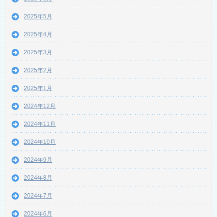
2025年5月
2025年4月
2025年3月
2025年2月
2025年1月
2024年12月
2024年11月
2024年10月
2024年9月
2024年8月
2024年7月
2024年6月