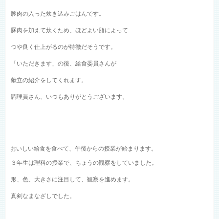
豚肉の入った炊き込みごはんです。
豚肉を加えて炊くため、ほどよい脂によって
つや良く仕上がるのが特徴だそうです。
「いただきます」の後、給食委員さんが
献立の紹介をしてくれます。
調理員さん、いつもありがとうございます。
おいしい給食を食べて、午後からの授業が始まります。
３年生は理科の授業で、ちょうの観察をしていました。
形、色、大きさに注目して、観察を進めます。
真剣なまなざしでした。