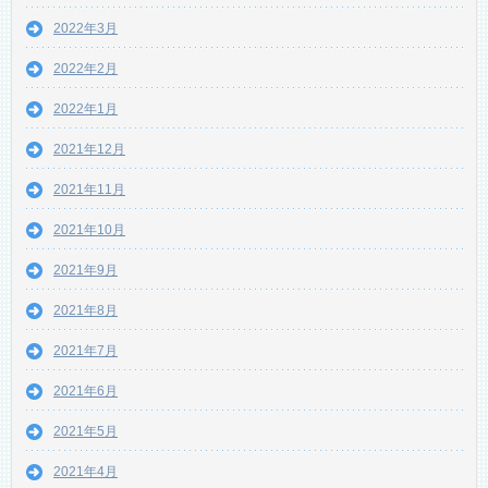
2022年3月
2022年2月
2022年1月
2021年12月
2021年11月
2021年10月
2021年9月
2021年8月
2021年7月
2021年6月
2021年5月
2021年4月