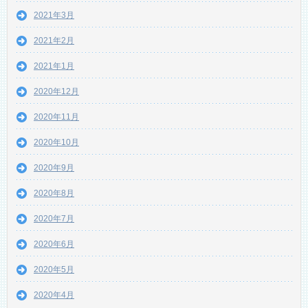
2021年3月
2021年2月
2021年1月
2020年12月
2020年11月
2020年10月
2020年9月
2020年8月
2020年7月
2020年6月
2020年5月
2020年4月