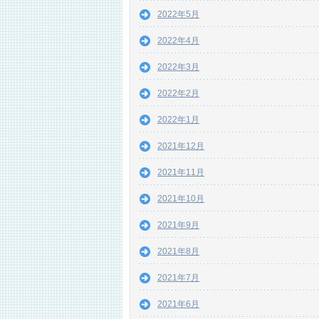
2022年5月
2022年4月
2022年3月
2022年2月
2022年1月
2021年12月
2021年11月
2021年10月
2021年9月
2021年8月
2021年7月
2021年6月