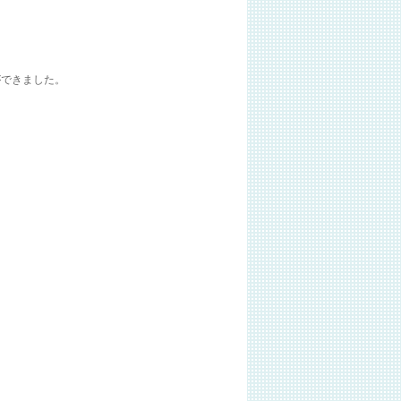
ができました。