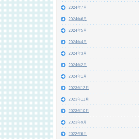
2024年7月
2024年6月
2024年5月
2024年4月
2024年3月
2024年2月
2024年1月
2023年12月
2023年11月
2023年10月
2023年9月
2022年6月