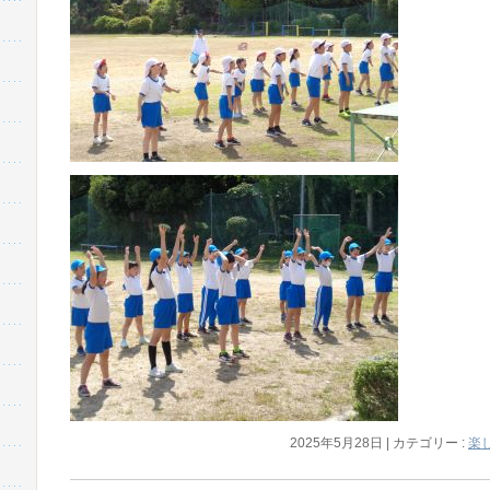
2025年5月28日
|
カテゴリー :
楽