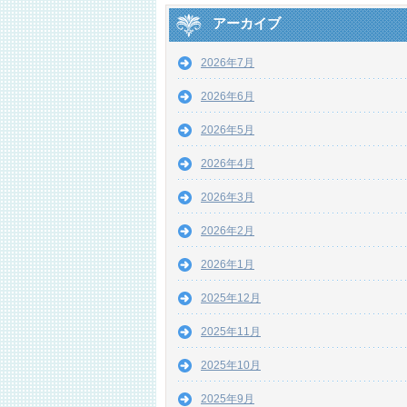
アーカイブ
2026年7月
2026年6月
2026年5月
2026年4月
2026年3月
2026年2月
2026年1月
2025年12月
2025年11月
2025年10月
2025年9月