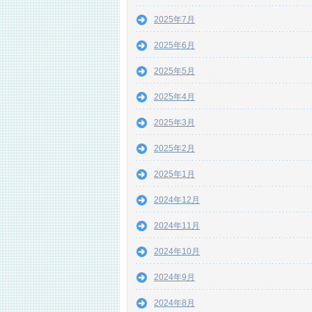
2025年7月
2025年6月
2025年5月
2025年4月
2025年3月
2025年2月
2025年1月
2024年12月
2024年11月
2024年10月
2024年9月
2024年8月