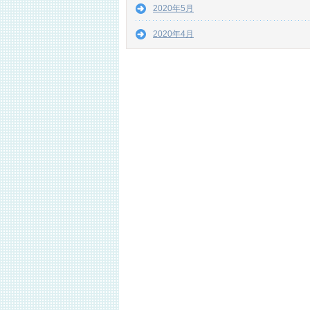
2020年5月
2020年4月