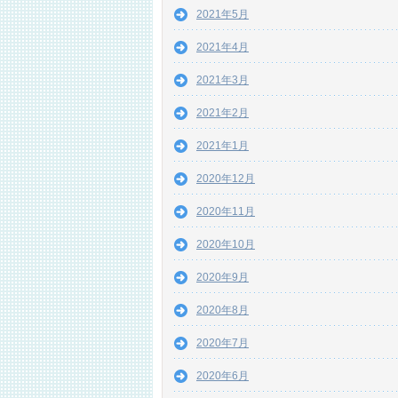
2021年5月
2021年4月
2021年3月
2021年2月
2021年1月
2020年12月
2020年11月
2020年10月
2020年9月
2020年8月
2020年7月
2020年6月