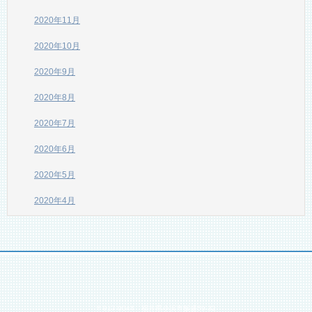
2020年11月
2020年10月
2020年9月
2020年8月
2020年7月
2020年6月
2020年5月
2020年4月
〒917-0044 福井県小浜市飯盛59-32