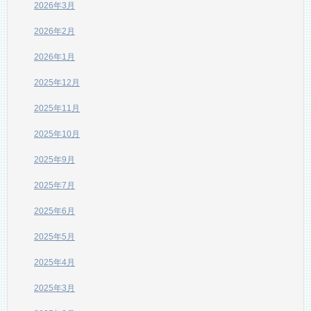
2026年3月
2026年2月
2026年1月
2025年12月
2025年11月
2025年10月
2025年9月
2025年7月
2025年6月
2025年5月
2025年4月
2025年3月