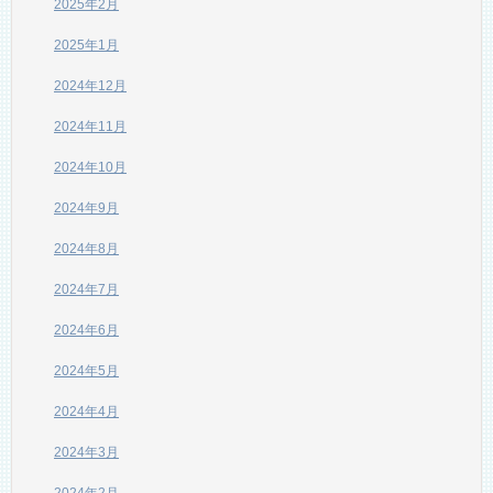
2025年2月
2025年1月
2024年12月
2024年11月
2024年10月
2024年9月
2024年8月
2024年7月
2024年6月
2024年5月
2024年4月
2024年3月
2024年2月