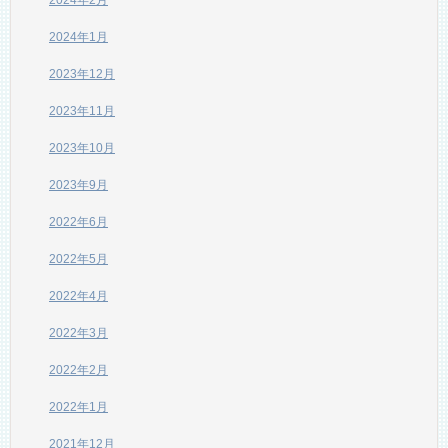
2024年1月
2023年12月
2023年11月
2023年10月
2023年9月
2022年6月
2022年5月
2022年4月
2022年3月
2022年2月
2022年1月
2021年12月