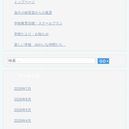
トップページ
加斗小校長室からの風景
学校教育目標・スクールプラン
学校だより・お知らせ
楽しい学校 ゆかいな仲間たち
アーカイブ
2026年7月
2026年6月
2026年5月
2026年4月