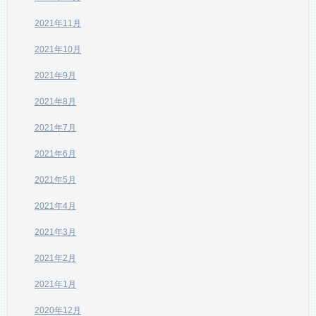
2021年11月
2021年10月
2021年9月
2021年8月
2021年7月
2021年6月
2021年5月
2021年4月
2021年3月
2021年2月
2021年1月
2020年12月