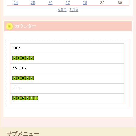
24
25
26
27
28
29
30
« 5月
7月 »
カウンター
サブメニュー