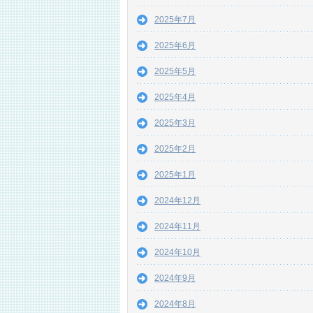
2025年7月
2025年6月
2025年5月
2025年4月
2025年3月
2025年2月
2025年1月
2024年12月
2024年11月
2024年10月
2024年9月
2024年8月