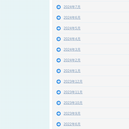
2024年7月
2024年6月
2024年5月
2024年4月
2024年3月
2024年2月
2024年1月
2023年12月
2023年11月
2023年10月
2023年9月
2022年6月