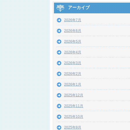
アーカイブ
2026年7月
2026年6月
2026年5月
2026年4月
2026年3月
2026年2月
2026年1月
2025年12月
2025年11月
2025年10月
2025年9月