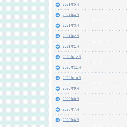
2021年5月
2021年4月
2021年3月
2021年2月
2021年1月
2020年12月
2020年11月
2020年10月
2020年9月
2020年8月
2020年7月
2020年6月