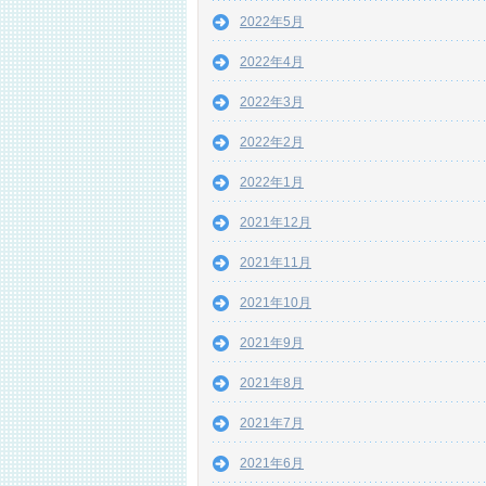
2022年5月
2022年4月
2022年3月
2022年2月
2022年1月
2021年12月
2021年11月
2021年10月
2021年9月
2021年8月
2021年7月
2021年6月