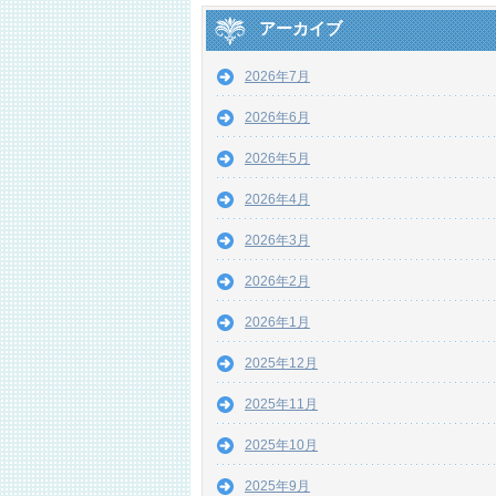
アーカイブ
2026年7月
2026年6月
2026年5月
2026年4月
2026年3月
2026年2月
2026年1月
2025年12月
2025年11月
2025年10月
2025年9月