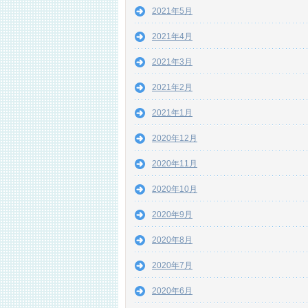
2021年5月
2021年4月
2021年3月
2021年2月
2021年1月
2020年12月
2020年11月
2020年10月
2020年9月
2020年8月
2020年7月
2020年6月