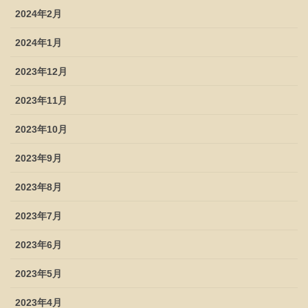
2024年2月
2024年1月
2023年12月
2023年11月
2023年10月
2023年9月
2023年8月
2023年7月
2023年6月
2023年5月
2023年4月