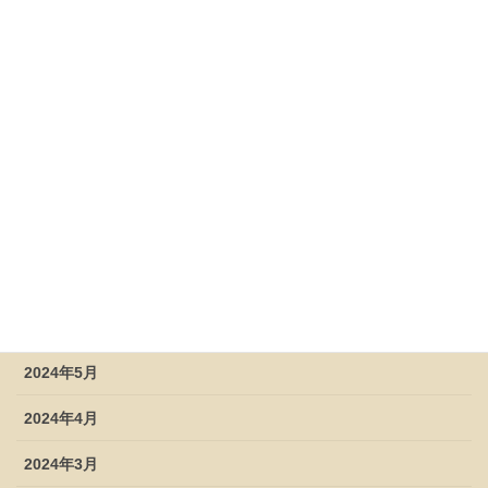
2025年1月
2024年12月
2024年11月
2024年10月
2024年9月
2024年8月
2024年7月
2024年6月
2024年5月
2024年4月
2024年3月