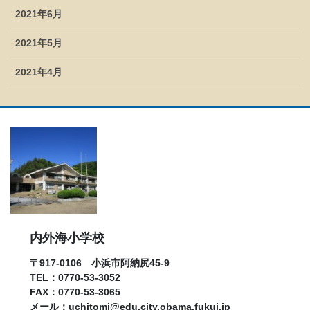
2021年6月
2021年5月
2021年4月
内外海小学校
〒917-0106 小浜市阿納尻45-9
TEL：0770-53-3052
FAX：0770-53-3065
メール：uchitomi
edu.city.obama.fukui.jp