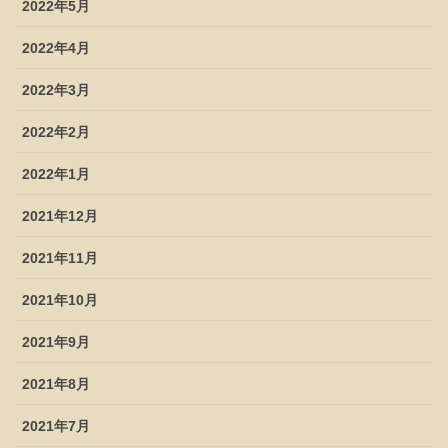
2022年5月
2022年4月
2022年3月
2022年2月
2022年1月
2021年12月
2021年11月
2021年10月
2021年9月
2021年8月
2021年7月