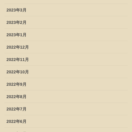
2023年3月
2023年2月
2023年1月
2022年12月
2022年11月
2022年10月
2022年9月
2022年8月
2022年7月
2022年6月