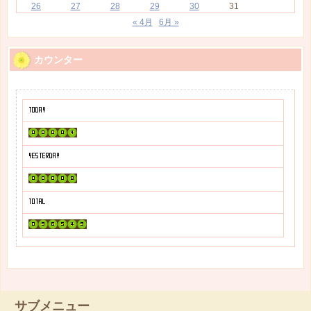
26
27
28
29
30
31
« 4月
6月 »
カウンター
サブメニュー