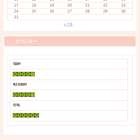
17
18
19
20
21
22
23
24
25
26
27
28
29
30
31
« 7月
カウンター