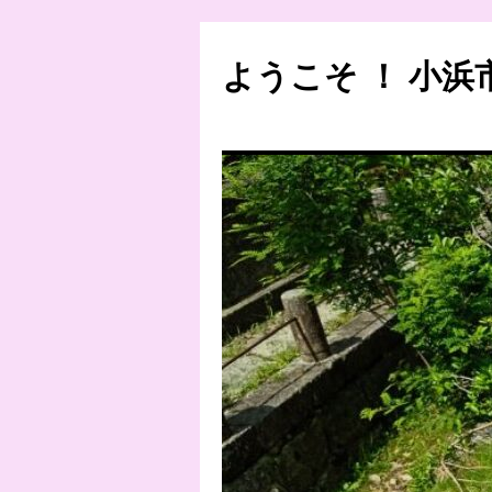
ようこそ ！ 小