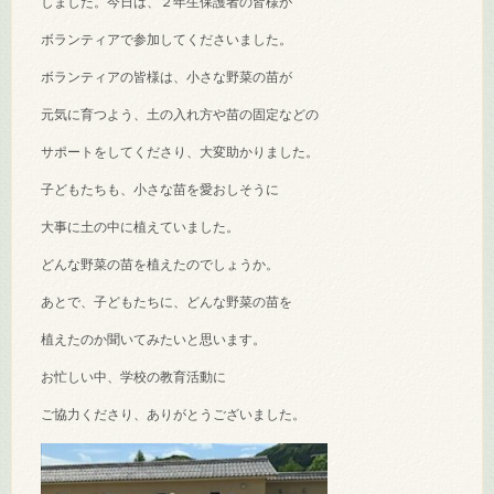
しました。今日は、２年生保護者の皆様が
ボランティアで参加してくださいました。
ボランティアの皆様は、小さな野菜の苗が
元気に育つよう、土の入れ方や苗の固定などの
サポートをしてくださり、大変助かりました。
子どもたちも、小さな苗を愛おしそうに
大事に土の中に植えていました。
どんな野菜の苗を植えたのでしょうか。
あとで、子どもたちに、どんな野菜の苗を
植えたのか聞いてみたいと思います。
お忙しい中、学校の教育活動に
ご協力くださり、ありがとうございました。