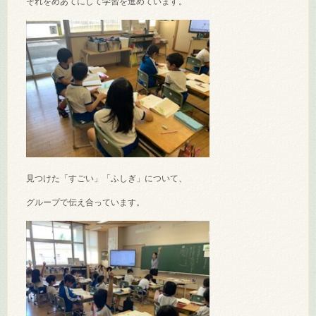
それをめあてにして学習を進めています。
見つけた「すごい」「ふしぎ」について、
グループで伝え合っています。