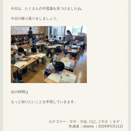
今日は、たくさんの不思議を見つけましたね。
今日の振り返りをしましょう。
次の時間は
もっと知りたいことを学習していきます。
カテゴリー：
学年・学級
,
日記
,
２年生
｜タグ：
作成者：obama ｜2026年5月11日