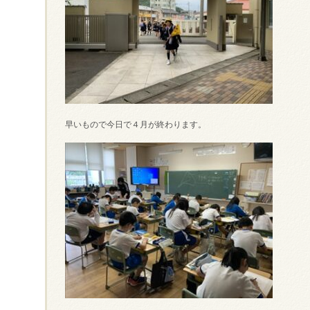
早いもので今日で４月が終わります。