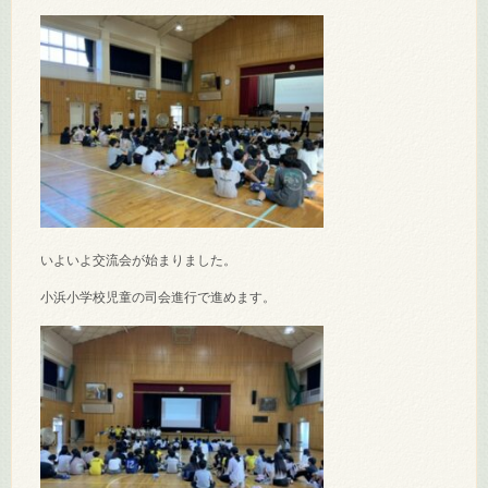
いよいよ交流会が始まりました。
小浜小学校児童の司会進行で進めます。