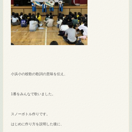
小浜小の校歌の歌詞の意味を伝え、
1番をみんなで歌いました。
スノーボトル作りです。
はじめに作り方を説明した後に、