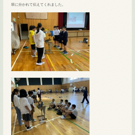
班に分かれて伝えてくれました。