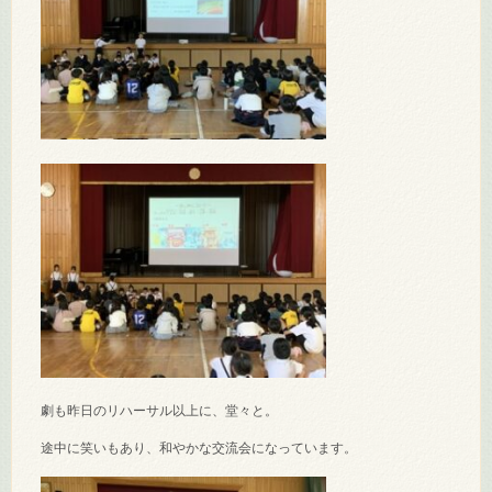
劇も昨日のリハーサル以上に、堂々と。
途中に笑いもあり、和やかな交流会になっています。