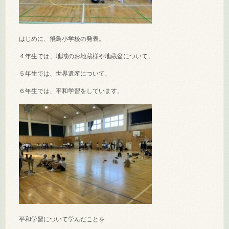
はじめに、飛鳥小学校の発表。
４年生では、地域のお地蔵様や地蔵盆について、
５年生では、世界遺産について、
６年生では、平和学習をしています。
平和学習について学んだことを