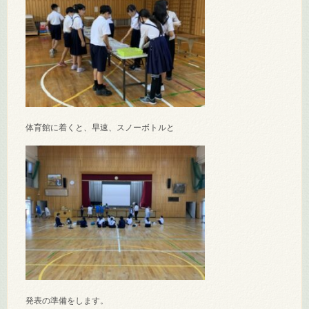
体育館に着くと、早速、スノーボトルと
発表の準備をします。