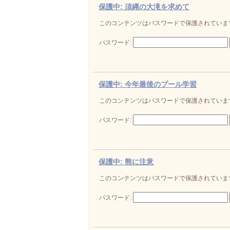
保護中: 須縄の大滝を求めて
このコンテンツはパスワードで保護されていま
パスワード:
保護中: 今年最後のプール学習
このコンテンツはパスワードで保護されていま
パスワード:
保護中: 熊に注意
このコンテンツはパスワードで保護されていま
パスワード: