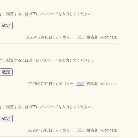
す。閲覧するには以下にパスワードを入力してください。
2025年7月10日
|
カテゴリー :
日記
|
投稿者 : kuchinata
す。閲覧するには以下にパスワードを入力してください。
2025年7月9日
|
カテゴリー :
日記
|
投稿者 : kuchinata
す。閲覧するには以下にパスワードを入力してください。
2025年7月8日
|
カテゴリー :
日記
|
投稿者 : kuchinata