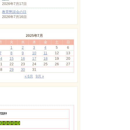
2026年7月17日
教育懇談会の日
2026年7月16日
2025年7月
月
火
水
木
金
土
日
1
2
3
4
5
6
7
8
9
10
11
12
13
14
15
16
17
18
19
20
21
22
23
24
25
26
27
28
29
30
31
« 6月
9月 »
カウンター