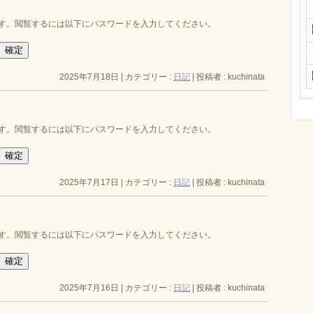
す。閲覧するには以下にパスワードを入力してください。
2025年7月18日
|
カテゴリー :
日記
|
投稿者 : kuchinata
す。閲覧するには以下にパスワードを入力してください。
2025年7月17日
|
カテゴリー :
日記
|
投稿者 : kuchinata
す。閲覧するには以下にパスワードを入力してください。
2025年7月16日
|
カテゴリー :
日記
|
投稿者 : kuchinata