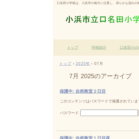
口名田小学校は、小浜市の南方に位置し、清らかな流れの
トップ
学校紹介
口名田小の
トップ
›
2025年
›
07月
7月 2025
のアーカイブ
保護中: 自然教室２日目
このコンテンツはパスワードで保護されていま
パスワード:
保護中: 自然教室１日目夜