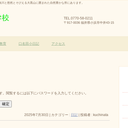
南川と悠然とそびえる大黒山に囲まれた自然豊かな所にあります。
TEL.
0770-58-0211
〒917-0036 福井県小浜市中井43-15
教育
口名田小日記
アクセス
す。閲覧するには以下にパスワードを入力してください。
2025年7月30日
|
カテゴリー :
日記
|
投稿者 : kuchinata