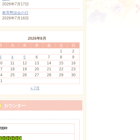
2026年7月17日
教育懇談会の日
2026年7月16日
2026年8月
月
火
水
木
金
土
日
1
2
3
4
5
6
7
8
9
10
11
12
13
14
15
16
17
18
19
20
21
22
23
24
25
26
27
28
29
30
31
« 7月
カウンター