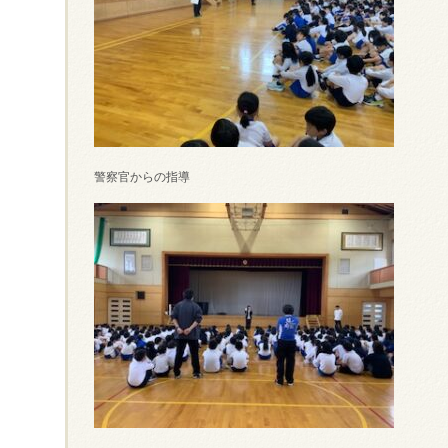
警察官からの指導