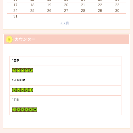
17
18
19
20
21
22
23
24
25
26
27
28
29
30
31
« 7月
カウンター