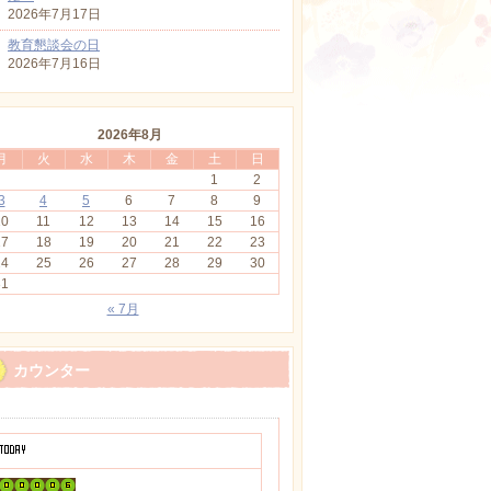
2026年7月17日
教育懇談会の日
2026年7月16日
2026年8月
月
火
水
木
金
土
日
1
2
3
4
5
6
7
8
9
10
11
12
13
14
15
16
17
18
19
20
21
22
23
24
25
26
27
28
29
30
31
« 7月
カウンター