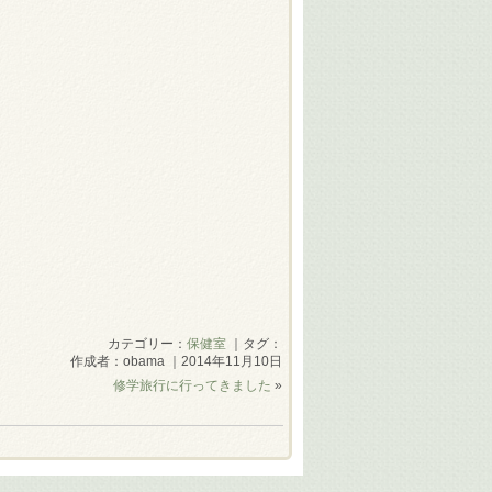
カテゴリー：
保健室
｜タグ：
作成者：obama ｜2014年11月10日
修学旅行に行ってきました
»