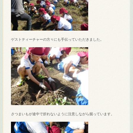
ゲストティーチャーの方々にも手伝っていただきました。
さつまいもが途中で折れないように注意しながら掘っています。