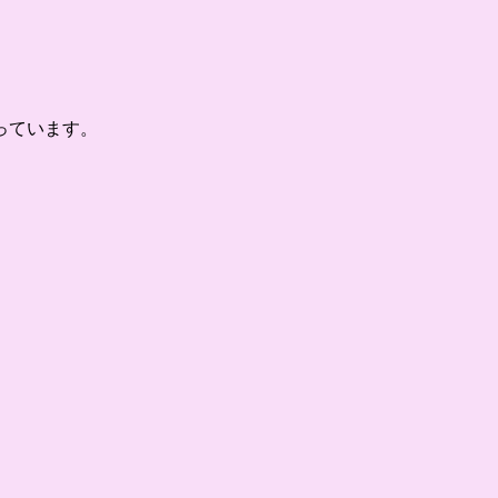
っています。