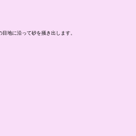
の目地に沿って砂を掻き出します。