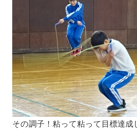
その調子！粘って粘って目標達成