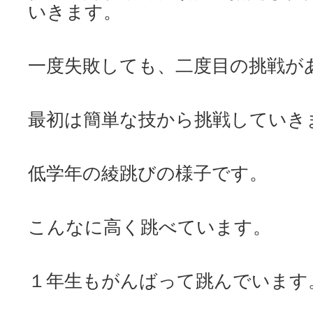
いきます。
一度失敗しても、二度目の挑戦が
最初は簡単な技から挑戦していき
低学年の綾跳びの様子です。
こんなに高く跳べています。
１年生もがんばって跳んでいます