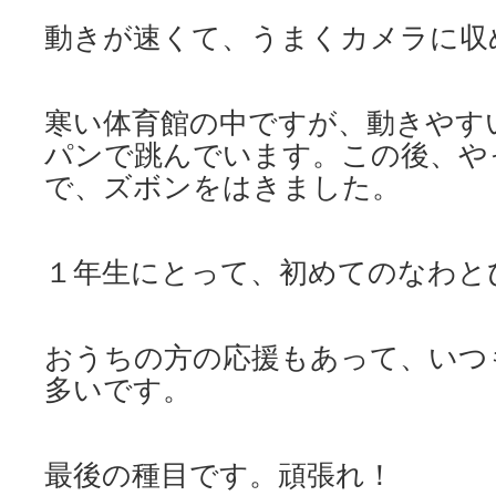
動きが速くて、うまくカメラに収
寒い体育館の中ですが、動きやす
パンで跳んでいます。この後、や
で、ズボンをはきました。
１年生にとって、初めてのなわと
おうちの方の応援もあって、いつ
多いです。
最後の種目です。頑張れ！