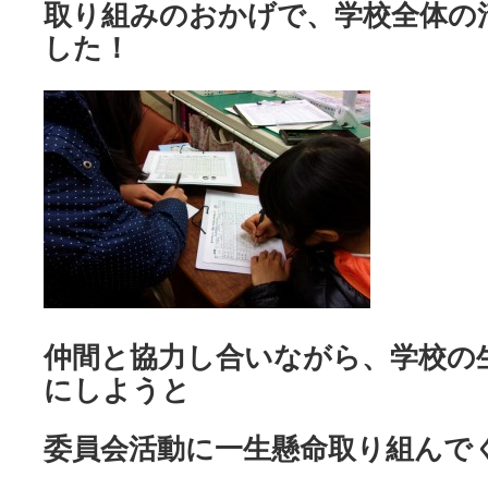
取り組みのおかげで、学校全体の
した！
仲間と協力し合いながら、学校の
にしようと
委員会活動に一生懸命取り組んで