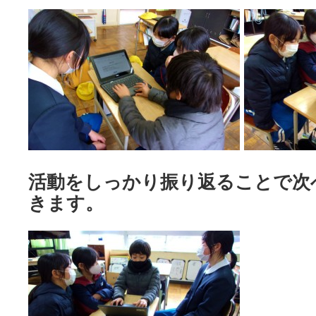
活動をしっかり振り返ることで次
きます。