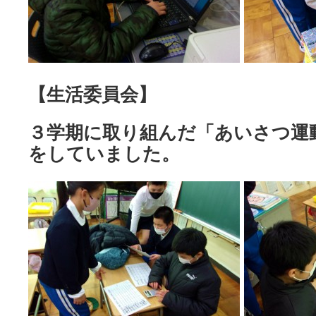
【生活委員会】
３学期に取り組んだ「あいさつ運
をしていました。