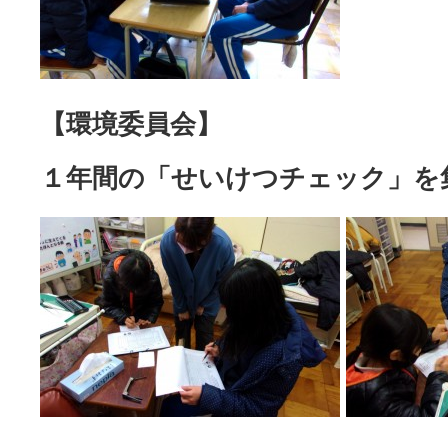
【環境委員会】
１年間の「せいけつチェック」を