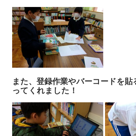
また、登録作業やバーコードを貼
ってくれました！