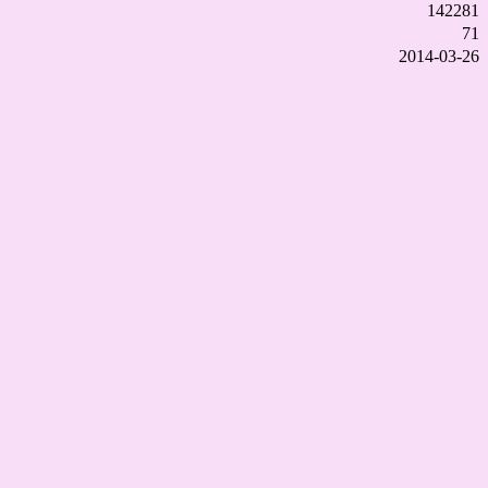
142281
71
2014-03-26