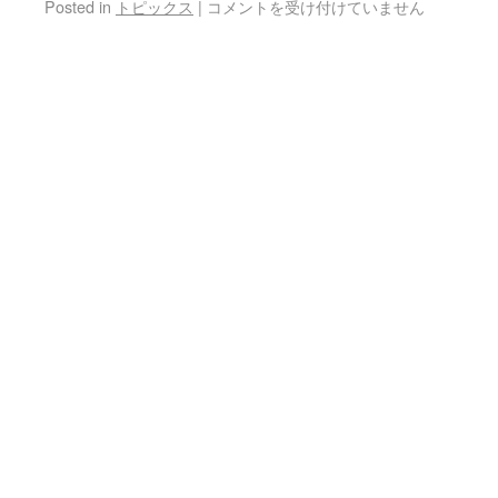
Posted in
トピックス
|
コメントを受け付けていません