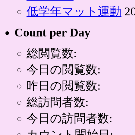
低学年マット運動
2
Count per Day
総閲覧数:
今日の閲覧数:
昨日の閲覧数:
総訪問者数:
今日の訪問者数:
カウント開始日: