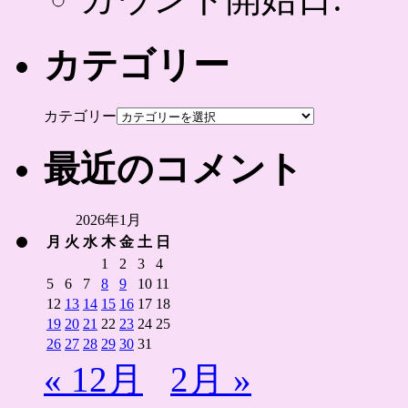
カテゴリー
カテゴリー
最近のコメント
2026年1月
月
火
水
木
金
土
日
1
2
3
4
5
6
7
8
9
10
11
12
13
14
15
16
17
18
19
20
21
22
23
24
25
26
27
28
29
30
31
« 12月
2月 »