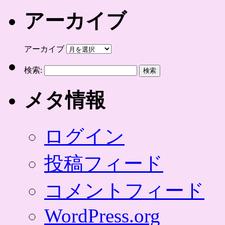
アーカイブ
アーカイブ
検索:
メタ情報
ログイン
投稿フィード
コメントフィード
WordPress.org