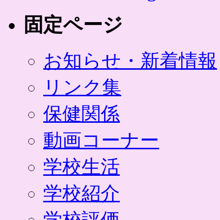
固定ページ
お知らせ・新着情報
リンク集
保健関係
動画コーナー
学校生活
学校紹介
学校評価