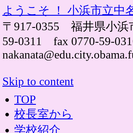
ようこそ ！ 小浜市立中
〒917-0355 福井県小浜市
59-0311 fax 0770-59-031
nakanata@edu.city.obama.f
Skip to content
TOP
校長室から
学校紹介