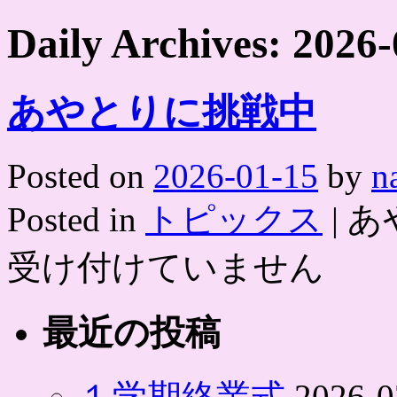
Daily Archives:
2026-
あやとりに挑戦中
Posted on
2026-01-15
by
n
Posted in
トピックス
|
あ
受け付けていません
最近の投稿
１学期終業式
2026-0