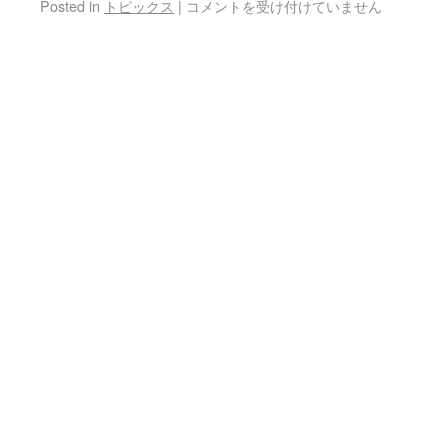
Posted in
トピックス
|
コメントを受け付けていません