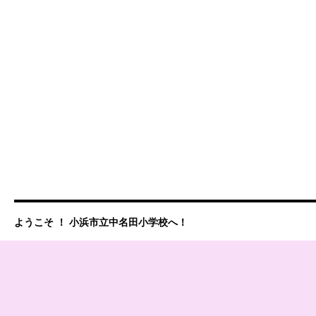
ようこそ ！ 小浜市立中名田小学校へ！