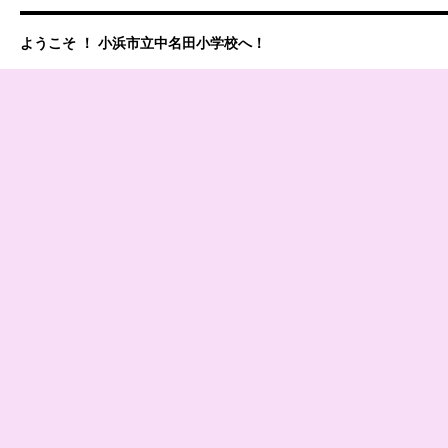
ようこそ ！ 小浜市立中名田小学校へ！