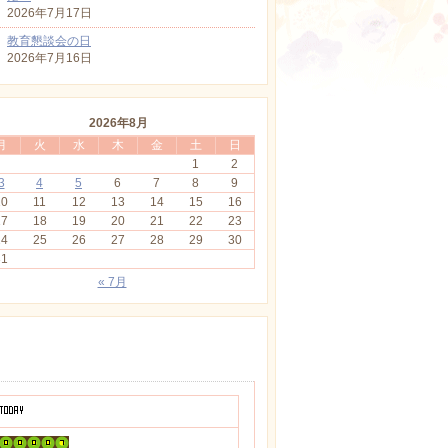
2026年7月17日
教育懇談会の日
2026年7月16日
2026年8月
月
火
水
木
金
土
日
1
2
3
4
5
6
7
8
9
10
11
12
13
14
15
16
17
18
19
20
21
22
23
24
25
26
27
28
29
30
31
« 7月
カウンター