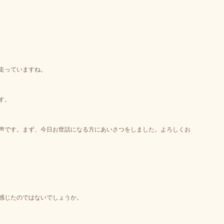
走っていますね。
す。
声です。まず、今日お世話になる方にあいさつをしました。よろしくお
感じたのではないでしょうか。