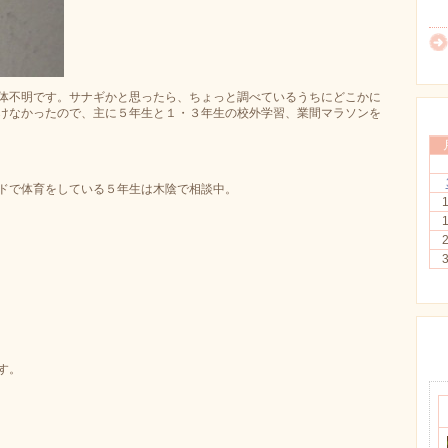
体不明です。サナギかと思ったら、ちょっと調べているうちにどこかに
けなかったので、主に５年生と１・３年生の校外学習、業間マラソンを
ドで体育をしている５年生は木陰で相談中。
す。