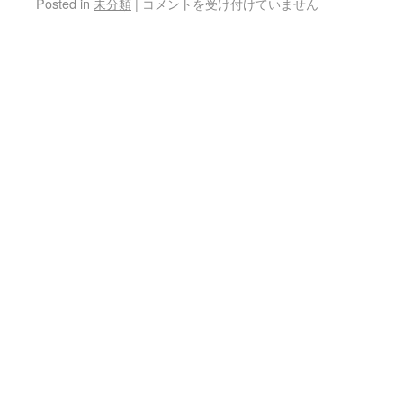
Posted in
未分類
|
コメントを受け付けていません