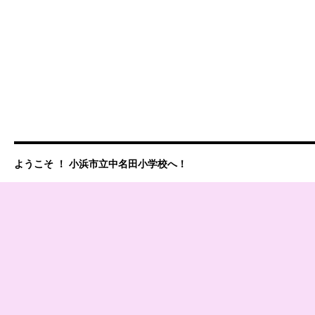
ようこそ ！ 小浜市立中名田小学校へ！