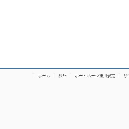
ホーム
渉外
ホームページ運用規定
リ