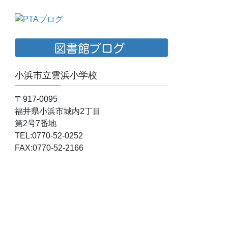
小浜市立雲浜小学校
〒917-0095
福井県小浜市城内2丁目
第2号7番地
TEL:0770-52-0252
FAX:0770-52-2166