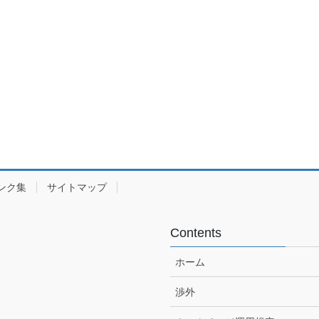
ンク集
サイトマップ
Contents
ホーム
渉外