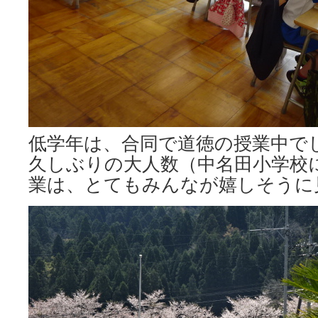
低学年は、合同で道徳の授業中で
久しぶりの大人数（中名田小学校
業は、とてもみんなが嬉しそうに