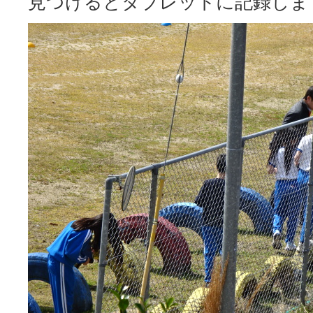
見つけるとタブレットに記録しま