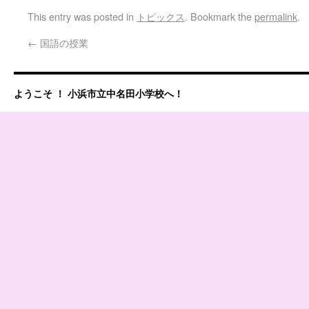
This entry was posted in
トピックス
. Bookmark the
permalink
.
←
国語の授業
ようこそ ！ 小浜市立中名田小学校へ！