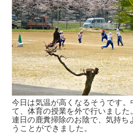
今日は気温が高くなるそうです。
て、体育の授業を外で行いました
連日の鹿糞掃除のお陰で、気持ち
うことができました。