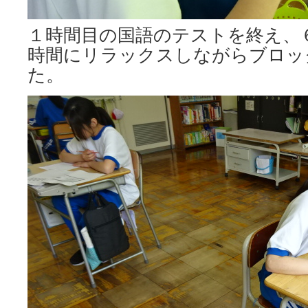
１時間目の国語のテストを終え、
時間にリラックスしながらブロッ
た。