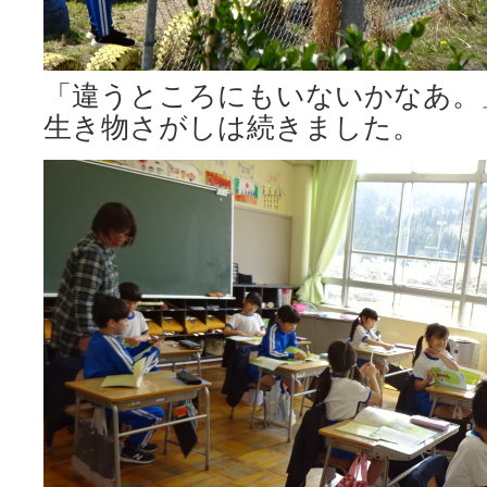
「違うところにもいないかなあ。
生き物さがしは続きました。