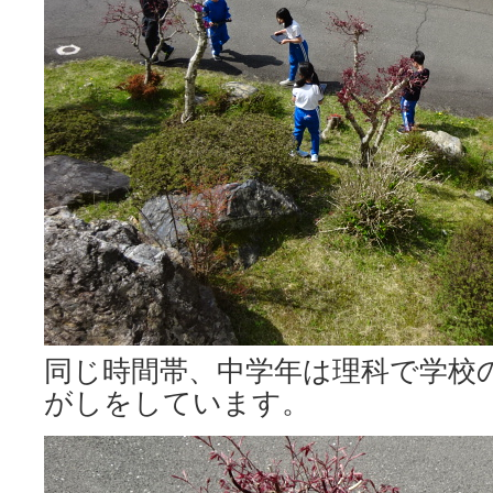
同じ時間帯、中学年は理科で学校
がしをしています。