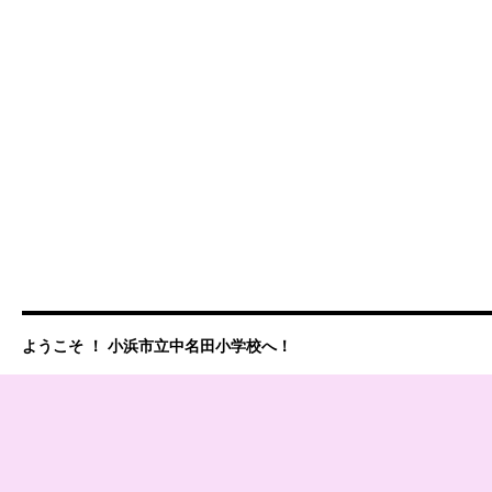
ようこそ ！ 小浜市立中名田小学校へ！