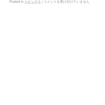
Posted in
トピックス
|
コメントを受け付けていません