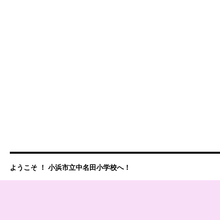
ようこそ ！ 小浜市立中名田小学校へ！