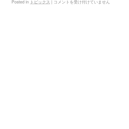
Posted in
トピックス
|
コメントを受け付けていません