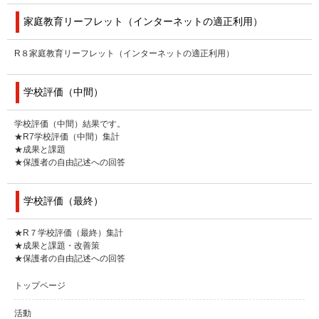
家庭教育リーフレット（インターネットの適正利用）
R８家庭教育リーフレット（インターネットの適正利用）
学校評価（中間）
学校評価（中間）結果です。
★R7学校評価（中間）集計
★成果と課題
★保護者の自由記述への回答
学校評価（最終）
★R７学校評価（最終）集計
★成果と課題・改善策
★保護者の自由記述への回答
トップページ
活動