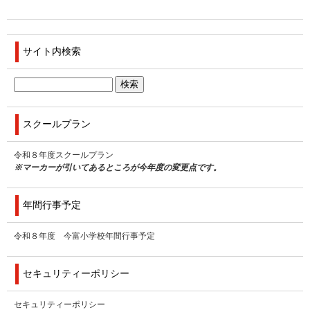
サイト内検索
スクールプラン
令和８年度スクールプラン
※マーカーが引いてあるところが今年度の変更点です。
年間行事予定
令和８年度 今富小学校年間行事予定
セキュリティーポリシー
セキュリティーポリシー